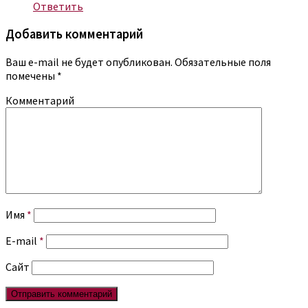
Ответить
Добавить комментарий
Ваш e-mail не будет опубликован.
Обязательные поля
помечены
*
Комментарий
Имя
*
E-mail
*
Сайт