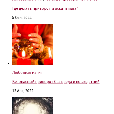
Где делать приворот и искать мага?
5 Сен, 2022
Любовная магия
Безопасный приворот без вреда и последствий
13 Авг, 2022