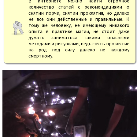
В интернете можно найти огромное
количество статей с рекомендациями о
снятии порчи, снятии проклятия, но далеко
не все они действенные и правильные. К
тому же человеку, не имеющему никакого
опыта в практике магии, не стоит даже
думать заниматься такими опасными
методами и ритуалами, ведь снять проклятие
на род под силу далеко не каждому
смертному.