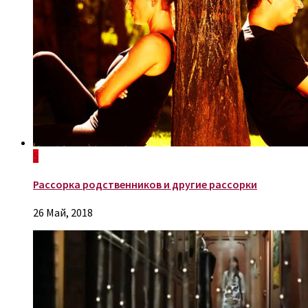
5
Рассорка родственников и другие рассорки
26 Май, 2018