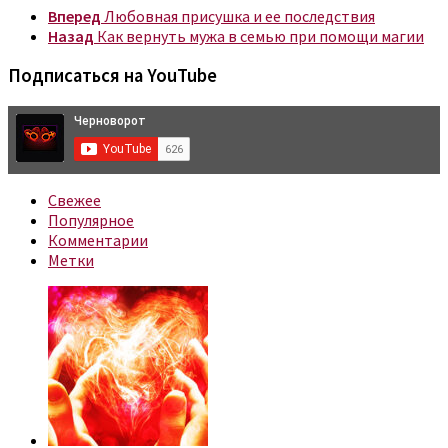
Вперед
Любовная присушка и ее последствия
Назад
Как вернуть мужа в семью при помощи магии
Подписаться на YouTube
Свежее
Популярное
Комментарии
Метки