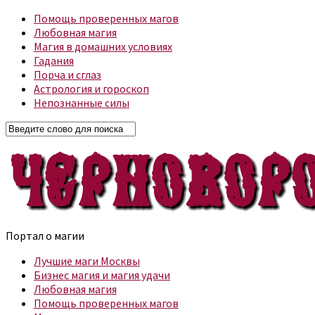
Помощь проверенных магов
Любовная магия
Магия в домашних условиях
Гадания
Порча и сглаз
Астрология и гороскоп
Непознанные силы
Портал о магии
Лучшие маги Москвы
Бизнес магия и магия удачи
Любовная магия
Помощь проверенных магов