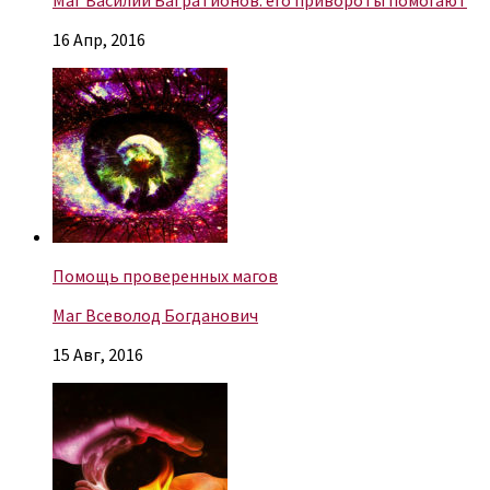
16 Апр, 2016
Помощь проверенных магов
Маг Всеволод Богданович
15 Авг, 2016