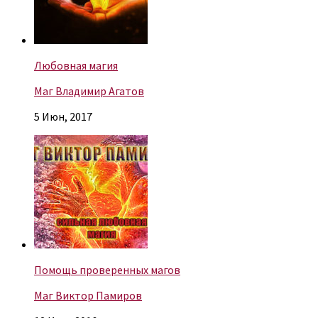
Любовная магия
Маг Владимир Агатов
5 Июн, 2017
Помощь проверенных магов
Маг Виктор Памиров