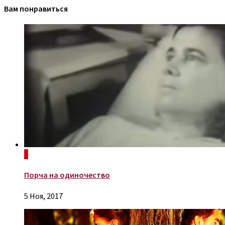
Вам понравиться
1
Порча на одиночество
5 Ноя, 2017