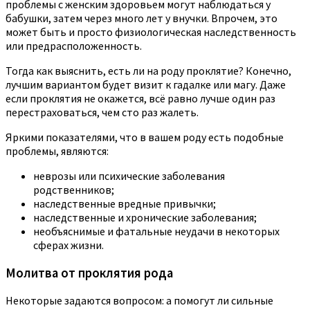
проблемы с женским здоровьем могут наблюдаться у
бабушки, затем через много лет у внучки. Впрочем, это
может быть и просто физиологическая наследственность
или предрасположенность.
Тогда как выяснить, есть ли на роду проклятие? Конечно,
лучшим вариантом будет визит к гадалке или магу. Даже
если проклятия не окажется, всё равно лучше один раз
перестраховаться, чем сто раз жалеть.
Яркими показателями, что в вашем роду есть подобные
проблемы, являются:
неврозы или психические заболевания
родственников;
наследственные вредные привычки;
наследственные и хронические заболевания;
необъяснимые и фатальные неудачи в некоторых
сферах жизни.
Молитва от проклятия рода
Некоторые задаются вопросом: а помогут ли сильные