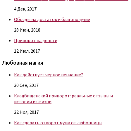
4 Дек, 2017
Обряды на достаток и благополучие
28 Июн, 2018
Приворот на деньги
12 Июл, 2017
Любовная магия
Как действует черное венчание?
30 Сен, 2017
Кладбищенский приворот: реальные отзывы и
истории из жизни
22 Ноя, 2017
Как сделать отворот мужа от любовницы