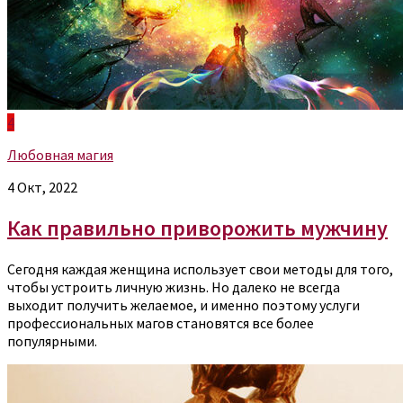
4
Любовная магия
4 Окт, 2022
Как правильно приворожить мужчину
Сегодня каждая женщина использует свои методы для того,
чтобы устроить личную жизнь. Но далеко не всегда
выходит получить желаемое, и именно поэтому услуги
профессиональных магов становятся все более
популярными.