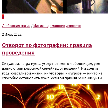
4
Любовная магия
/
Магия в домашних условиях
2 Июл, 2022
Отворот по фотографии: правила
проведения
Ситуации, когда мужья уходят от жен к любовницам, уже
давно стали классикой семейных отношений. Ни долгие
годы счастливой жизни, ни уговоры, ни угрозы — ничто не
способно остановить мужа, если он принял решение уйти...