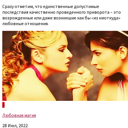
Сразу отметим, что единственные допустимые
последствия качественно проведенного приворота – это
возрожденные или даже возникшие как бы «из ниоткуда»
любовные отношения.
4
Любовная магия
28 Июл, 2022