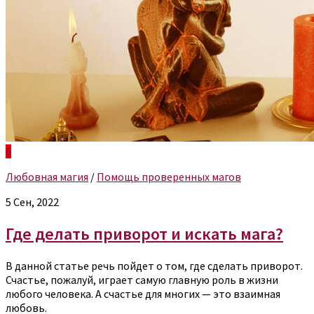
6
Любовная магия
/
Помощь проверенных магов
5 Сен, 2022
Где делать приворот и искать мага?
В данной статье речь пойдет о том, где сделать приворот.
Счастье, пожалуй, играет самую главную роль в жизни
любого человека. А счастье для многих — это взаимная
любовь.