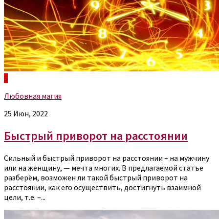
5
Любовная магия
25 Июн, 2022
Быстрый приворот на расстоянии
Сильный и быстрый приворот на расстоянии – на мужчину
или на женщину, — мечта многих. В предлагаемой статье
разберём, возможен ли такой быстрый приворот на
расстоянии, как его осуществить, достигнуть взаимной
цели, т.е. –...