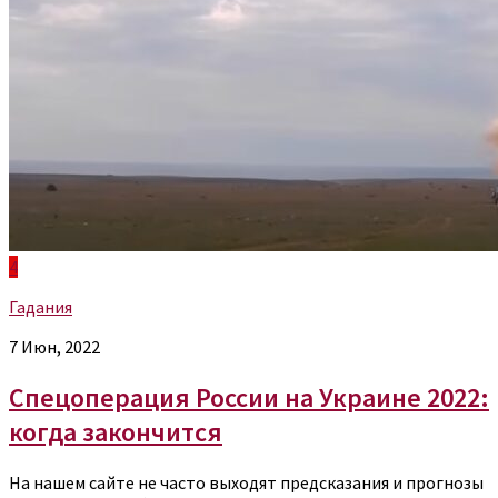
4
Гадания
7 Июн, 2022
Спецоперация России на Украине 2022:
когда закончится
На нашем сайте не часто выходят предсказания и прогнозы