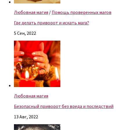
Любовная магия
/
Помощь проверенных магов
Где делать приворот и искать мага?
5 Сен, 2022
Любовная магия
Безопасный приворот без вреда и последствий
13 Авг, 2022