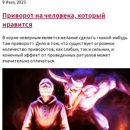
9 Июл, 2023
Приворот на человека, который
нравится
В корне неверным является желание сделать «какой-нибудь
там приворот». Дело в том, что существует огромное
количество приворотов, как слабых, так и сильных, и
конечный эффект от проведенных ритуалов может
значительно отличаться.