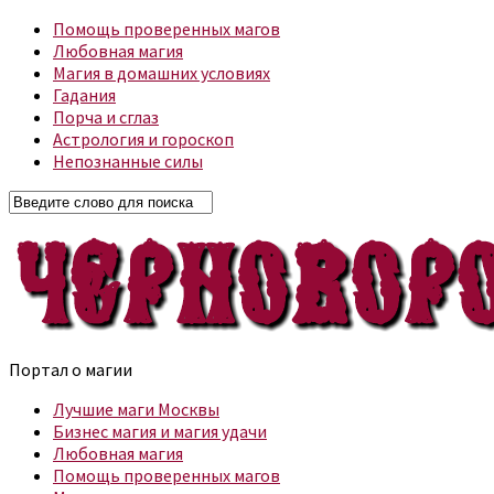
Помощь проверенных магов
Любовная магия
Магия в домашних условиях
Гадания
Порча и сглаз
Астрология и гороскоп
Непознанные силы
Портал о магии
Лучшие маги Москвы
Бизнес магия и магия удачи
Любовная магия
Помощь проверенных магов