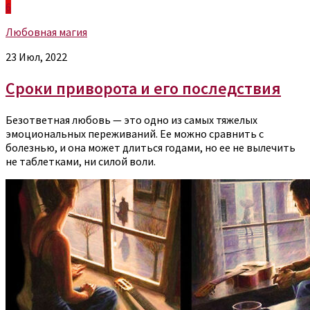
6
Любовная магия
23 Июл, 2022
Сроки приворота и его последствия
Безответная любовь — это одно из самых тяжелых
эмоциональных переживаний. Ее можно сравнить с
болезнью, и она может длиться годами, но ее не вылечить
не таблетками, ни силой воли.