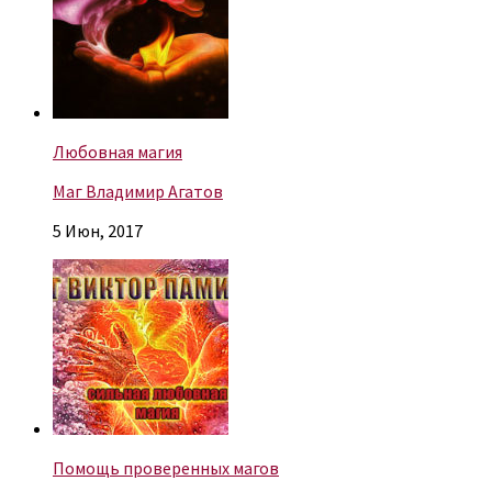
Любовная магия
Маг Владимир Агатов
5 Июн, 2017
Помощь проверенных магов