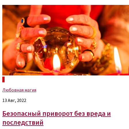
3
Любовная магия
13 Авг, 2022
Безопасный приворот без вреда и
последствий