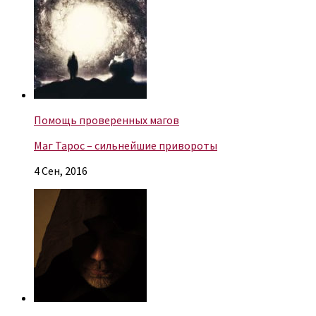
Помощь проверенных магов
Маг Тарос – сильнейшие привороты
4 Сен, 2016