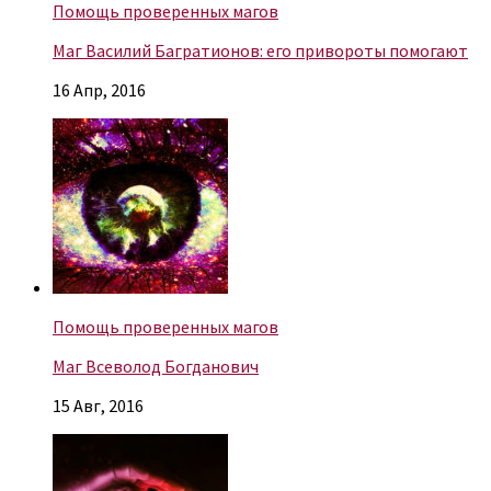
Помощь проверенных магов
Маг Василий Багратионов: его привороты помогают
16 Апр, 2016
Помощь проверенных магов
Маг Всеволод Богданович
15 Авг, 2016