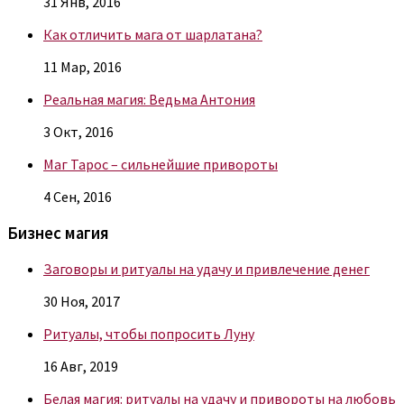
31 Янв, 2016
Как отличить мага от шарлатана?
11 Мар, 2016
Реальная магия: Ведьма Антония
3 Окт, 2016
Маг Тарос – сильнейшие привороты
4 Сен, 2016
Бизнес магия
Заговоры и ритуалы на удачу и привлечение денег
30 Ноя, 2017
Ритуалы, чтобы попросить Луну
16 Авг, 2019
Белая магия: ритуалы на удачу и привороты на любовь