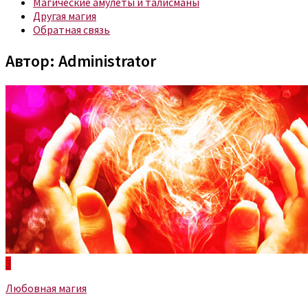
Магические амулеты и талисманы
Другая магия
Обратная связь
Автор:
Administrator
3
Любовная магия