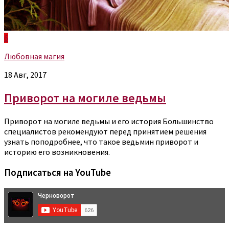
6
Любовная магия
18 Авг, 2017
Приворот на могиле ведьмы
Приворот на могиле ведьмы и его история Большинство
специалистов рекомендуют перед принятием решения
узнать поподробнее, что такое ведьмин приворот и
историю его возникновения.
Подписаться на YouTube