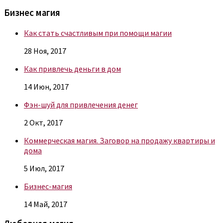
Бизнес магия
Как стать счастливым при помощи магии
28 Ноя, 2017
Как привлечь деньги в дом
14 Июн, 2017
Фэн-шуй для привлечения денег
2 Окт, 2017
Коммерческая магия. Заговор на продажу квартиры и
дома
5 Июл, 2017
Бизнес-магия
14 Май, 2017