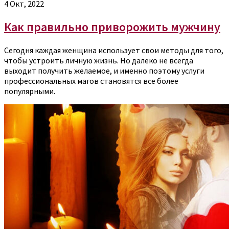
4 Окт, 2022
Как правильно приворожить мужчину
Сегодня каждая женщина использует свои методы для того,
чтобы устроить личную жизнь. Но далеко не всегда
выходит получить желаемое, и именно поэтому услуги
профессиональных магов становятся все более
популярными.