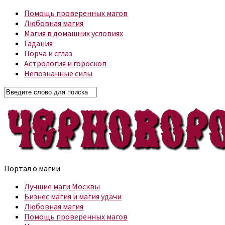
Помощь проверенных магов
Любовная магия
Магия в домашних условиях
Гадания
Порча и сглаз
Астрология и гороскоп
Непознанные силы
Портал о магии
Лучшие маги Москвы
Бизнес магия и магия удачи
Любовная магия
Помощь проверенных магов