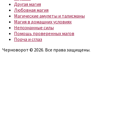
Другая магия
Любовная магия
Магические амулеты и талисманы
Магия в домашних условиях
Непознанные силы
Помощь проверенных магов
Порча и сглаз
Черноворот © 2026. Все права защищены.