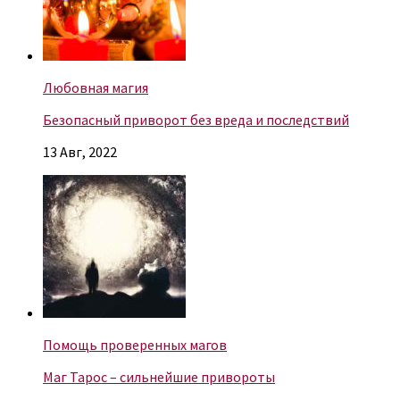
Любовная магия
Безопасный приворот без вреда и последствий
13 Авг, 2022
Помощь проверенных магов
Маг Тарос – сильнейшие привороты