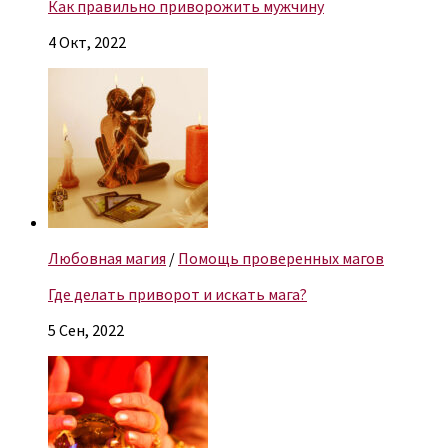
Как правильно приворожить мужчину
4 Окт, 2022
Любовная магия
/
Помощь проверенных магов
Где делать приворот и искать мага?
5 Сен, 2022