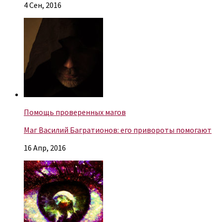
4 Сен, 2016
Помощь проверенных магов
Маг Василий Багратионов: его привороты помогают
16 Апр, 2016