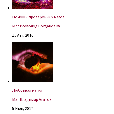
Помощь проверенных магов
Маг Всеволод Богданович
15 Авг, 2016
Любовная магия
Маг Владимир Агатов
5 Июн, 2017