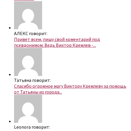
АЛЕКС говорит:
Привет всем, пишу свой коментарий под
псевдонимом. Ведь Виктор Кремлев -...
Татьяна говорит:
Спасибо огромное магу Виктору Кремлеву за помощь
от Татьяны из города...
Leonora говорит: