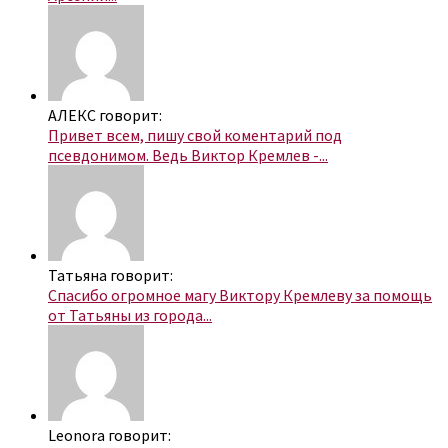
АЛЕКС говорит:
Привет всем, пишу свой коментарий под
псевдонимом. Ведь Виктор Кремлев -...
Татьяна говорит:
Спасибо огромное магу Виктору Кремлеву за помощь
от Татьяны из города...
Leonora говорит: