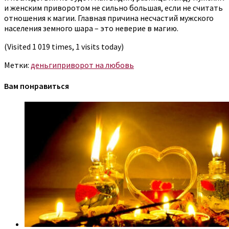
и женским приворотом не сильно большая, если не считать
отношения к магии. Главная причина несчастий мужского
населения земного шара – это неверие в магию.
(Visited 1 019 times, 1 visits today)
Метки:
деньги
приворот на любовь
Вам понравиться