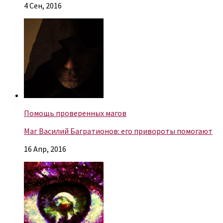
4 Сен, 2016
Помощь проверенных магов
Маг Василий Багратионов: его привороты помогают
16 Апр, 2016