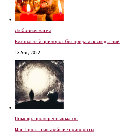
Любовная магия
Безопасный приворот без вреда и последствий
13 Авг, 2022
Помощь проверенных магов
Маг Тарос – сильнейшие привороты