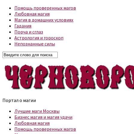
Помощь проверенных магов
Любовная магия
Магия в домашних условиях
Гадания
Порча и сглаз
Астрология и гороскоп
Непознанные силы
Портал о магии
Лучшие маги Москвы
Бизнес магия и магия удачи
Любовная магия
Помощь проверенных магов