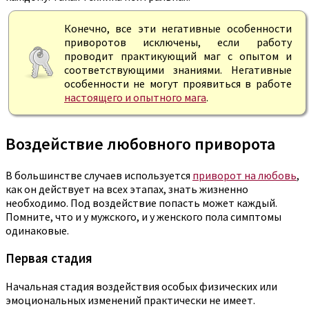
Конечно, все эти негативные особенности
приворотов исключены, если работу
проводит практикующий маг с опытом и
соответствующими знаниями. Негативные
особенности не могут проявиться в работе
настоящего и опытного мага
.
Воздействие любовного приворота
В большинстве случаев используется
приворот на любовь
,
как он действует на всех этапах, знать жизненно
необходимо. Под воздействие попасть может каждый.
Помните, что и у мужского, и у женского пола симптомы
одинаковые.
Первая стадия
Начальная стадия воздействия особых физических или
эмоциональных изменений практически не имеет.