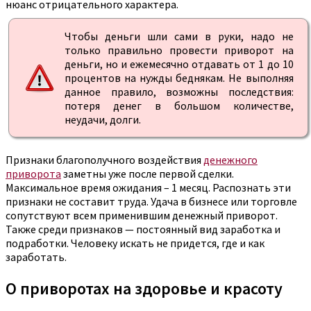
нюанс отрицательного характера.
Чтобы деньги шли сами в руки, надо не
только правильно провести приворот на
деньги, но и ежемесячно отдавать от 1 до 10
процентов на нужды беднякам. Не выполняя
данное правило, возможны последствия:
потеря денег в большом количестве,
неудачи, долги.
Признаки благополучного воздействия
денежного
приворота
заметны уже после первой сделки.
Максимальное время ожидания – 1 месяц. Распознать эти
признаки не составит труда. Удача в бизнесе или торговле
сопутствуют всем применившим денежный приворот.
Также среди признаков — постоянный вид заработка и
подработки. Человеку искать не придется, где и как
заработать.
О приворотах на здоровье и красоту