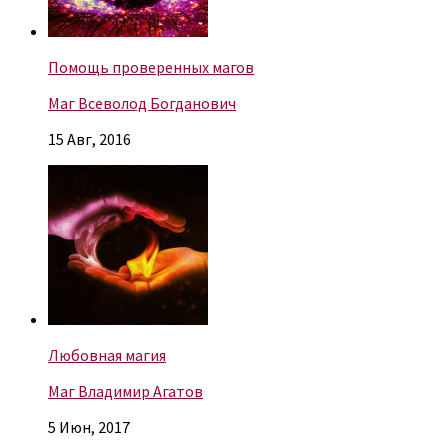
Помощь проверенных магов
Маг Всеволод Богданович
15 Авг, 2016
Любовная магия
Маг Владимир Агатов
5 Июн, 2017