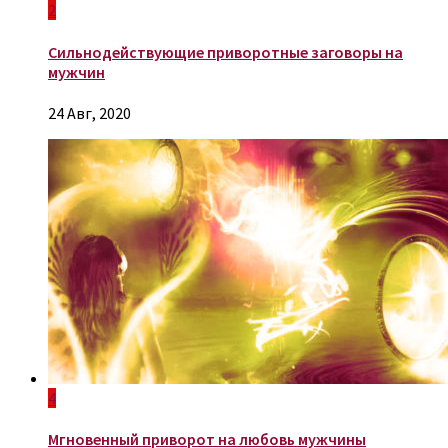
2
Сильнодействующие приворотные заговоры на
мужчин
24 Авг, 2020
4
Мгновенный приворот на любовь мужчины