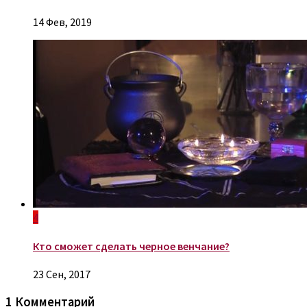
14 Фев, 2019
4
Кто сможет сделать черное венчание?
23 Сен, 2017
1 Комментарий