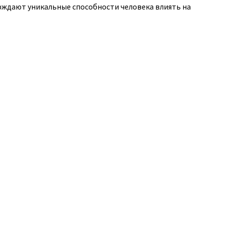
ерждают уникальные способности человека влиять на