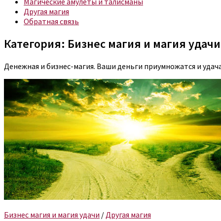
Магические амулеты и талисманы
Другая магия
Обратная связь
Категория:
Бизнес магия и магия удачи
Денежная и бизнес-магия. Ваши деньги приумножатся и удача 
Бизнес магия и магия удачи
/
Другая магия