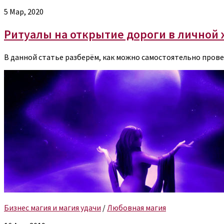
5 Мар, 2020
Ритуалы на открытие дороги в личной
В данной статье разберём, как можно самостоятельно прове
Бизнес магия и магия удачи
/
Любовная магия