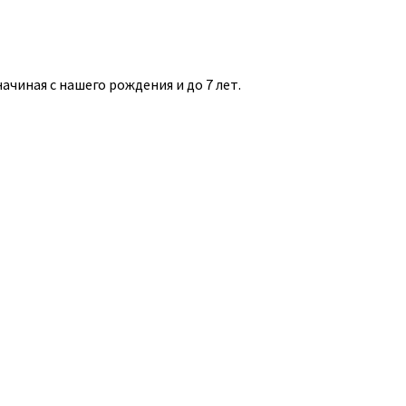
чиная с нашего рождения и до 7 лет.