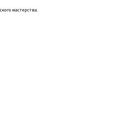
ского мастерства.