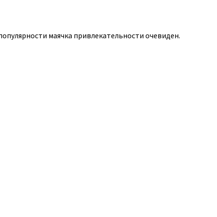
популярности маячка привлекательности очевиден.