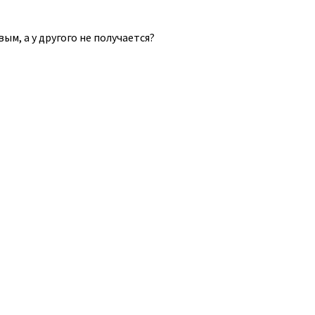
ым, а у другого не получается?