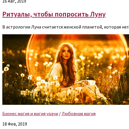
16 Авг, 2019
Ритуалы, чтобы попросить Луну
В астрологии Луна считается женской планетой, которая нег
Бизнес магия и магия удачи
/
Любовная магия
18 Фев, 2019