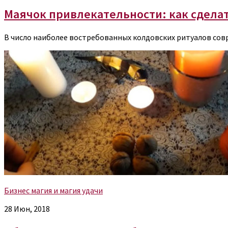
Маячок привлекательности: как сделат
В число наиболее востребованных колдовских ритуалов сов
Бизнес магия и магия удачи
28 Июн, 2018