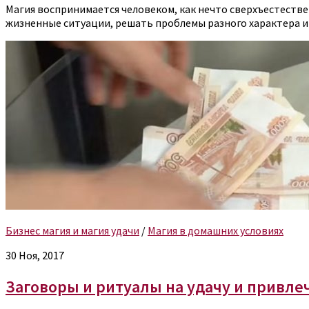
Магия воспринимается человеком, как нечто сверхъестеств
жизненные ситуации, решать проблемы разного характера и
Бизнес магия и магия удачи
/
Магия в домашних условиях
30 Ноя, 2017
Заговоры и ритуалы на удачу и привле