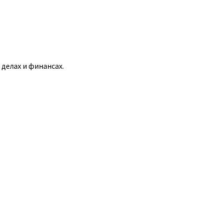
 делах и финансах.