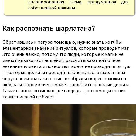
спланированная схема, придуманная для
собственной наживы.
Как распознать шарлатана?
Обратившись к магу за помощью, нужно знать хотя бы
элементарное значение ритуалов, которые проводит маг.
Это очень важно, потому что люди, которые к магии не
имеют никакого отношения, рассчитывают на полное
незнание клиента и позволяют вовсе не проводить ритуал
— который должны проводить. Очень часто шарлатаны
берут своей эпатажностью; их обряды скорее похожи на
шоу, за которое клиент может заплатить немалые деньги.
Такие сеансы, возможно, не навредят, но помощи от них
также никакой не будет.