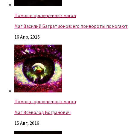
Помощь проверенных магов
Маг Василий Багратионов: его привороты помогают
16 Апр, 2016
Помощь проверенных магов
Маг Всеволод Богданович
15 Авг, 2016