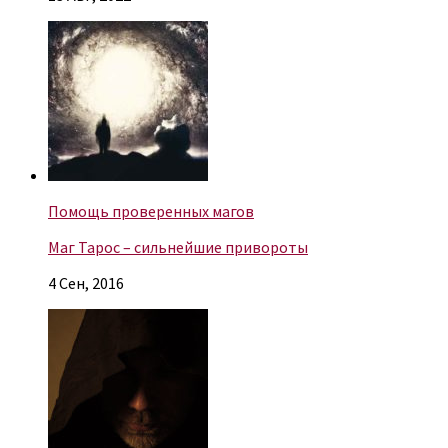
Помощь проверенных магов
Маг Тарос – сильнейшие привороты
4 Сен, 2016