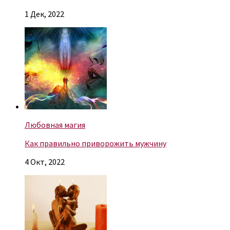
1 Дек, 2022
Любовная магия
Как правильно приворожить мужчину
4 Окт, 2022