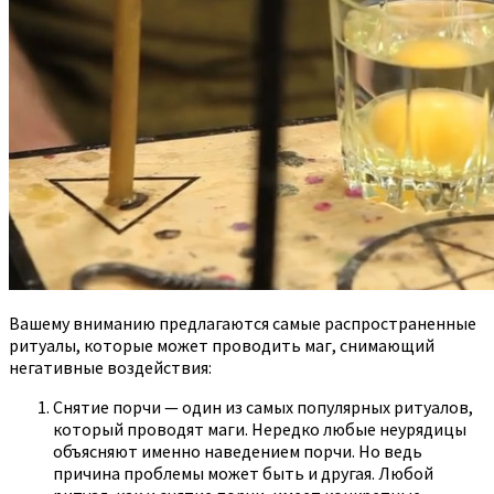
Вашему вниманию предлагаются самые распространенные
ритуалы, которые может проводить маг, снимающий
негативные воздействия:
Снятие порчи — один из самых популярных ритуалов,
который проводят маги. Нередко любые неурядицы
объясняют именно наведением порчи. Но ведь
причина проблемы может быть и другая. Любой