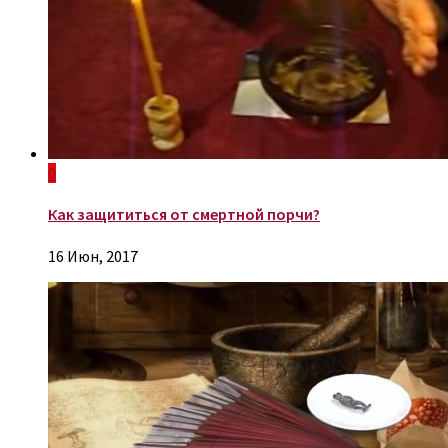
0
Как защититься от смертной порчи?
16 Июн, 2017