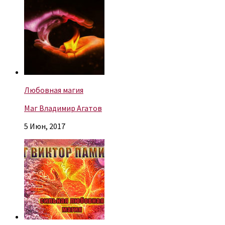
Любовная магия
Маг Владимир Агатов
5 Июн, 2017