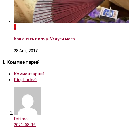
1
Как снять порчу. Услуги мага
28 Авг, 2017
1 Комментарий
Комментарии
1
Pingbacks
0
Fatima
:
2021-08-16