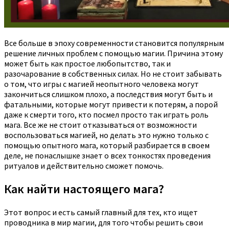
Все больше в эпоху современности становится популярным
решение личных проблем с помощью магии. Причина этому
может быть как простое любопытство, так и
разочарование в собственных силах.
Но не стоит забывать
о том, что игры с магией неопытного человека могут
закончиться слишком плохо, а последствия могут быть и
фатальными, которые могут привести к потерям, а порой
даже к смерти того, кто посмел просто так играть роль
мага. Все же не стоит отказываться от возможности
воспользоваться магией, но делать это нужно только с
помощью опытного мага, который разбирается в своем
деле, не понаслышке знает о всех тонкостях проведения
ритуалов и действительно сможет помочь.
Как найти настоящего мага?
Этот вопрос и есть самый главный для тех, кто ищет
проводника в мир магии, для того чтобы решить свои