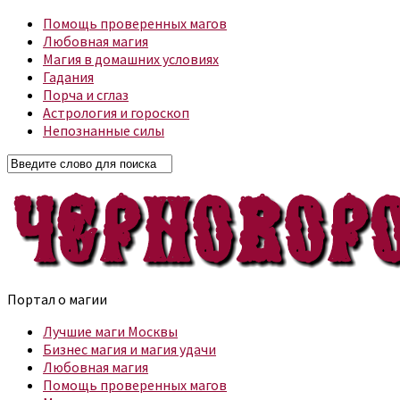
Помощь проверенных магов
Любовная магия
Магия в домашних условиях
Гадания
Порча и сглаз
Астрология и гороскоп
Непознанные силы
Портал о магии
Лучшие маги Москвы
Бизнес магия и магия удачи
Любовная магия
Помощь проверенных магов