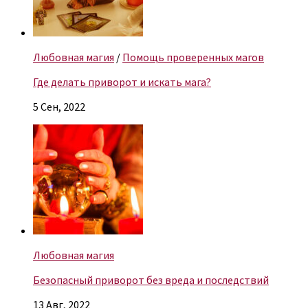
Любовная магия
/
Помощь проверенных магов
Где делать приворот и искать мага?
5 Сен, 2022
Любовная магия
Безопасный приворот без вреда и последствий
13 Авг, 2022