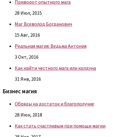
Приворот опытного мага
28 Июл, 2015
Маг Всеволод Богданович
15 Авг, 2016
Реальная магия: Ведьма Антония
3 Окт, 2016
Как найти честного мага или колдуна
31 Янв, 2016
Бизнес магия
Обряды на достаток и благополучие
28 Июн, 2018
Как стать счастливым при помощи магии
28 Ноя, 2017