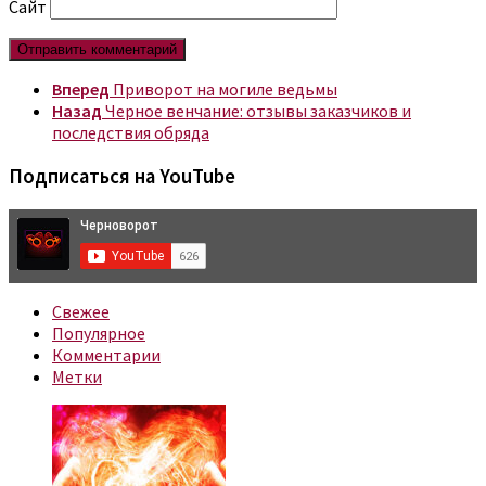
Сайт
Вперед
Приворот на могиле ведьмы
Назад
Черное венчание: отзывы заказчиков и
последствия обряда
Подписаться на YouTube
Свежее
Популярное
Комментарии
Метки