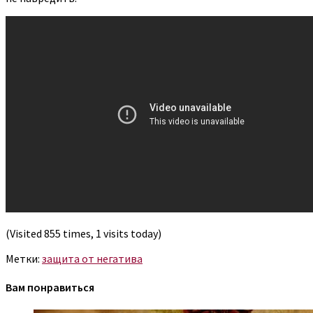
(Visited 855 times, 1 visits today)
Метки:
защита от негатива
Вам понравиться