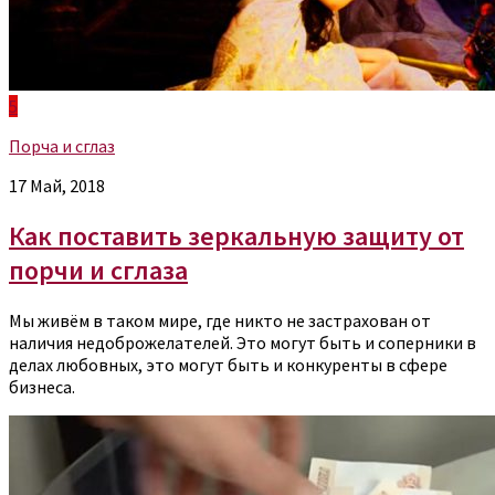
5
Порча и сглаз
17 Май, 2018
Как поставить зеркальную защиту от
порчи и сглаза
Мы живём в таком мире, где никто не застрахован от
наличия недоброжелателей. Это могут быть и соперники в
делах любовных, это могут быть и конкуренты в сфере
бизнеса.