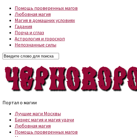
Помощь проверенных магов
Любовная магия
Магия в домашних условиях
Гадания
Порча и сглаз
Астрология и гороскоп
Непознанные силы
Портал о магии
Лучшие маги Москвы
Бизнес магия и магия удачи
Любовная магия
Помощь проверенных магов