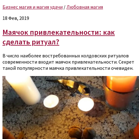
Бизнес магия и магия удачи
/
Любовная магия
18 Фев, 2019
Маячок привлекательности: как
сделать ритуал?
В число наиболее востребованных колдовских ритуалов
современности входит маячок привлекательности. Секрет
такой популярности маячка привлекательности очевиден.