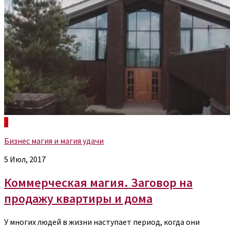
2
Бизнес магия и магия удачи
5 Июл, 2017
Коммерческая магия. Заговор на
продажу квартиры и дома
У многих людей в жизни наступает период, когда они