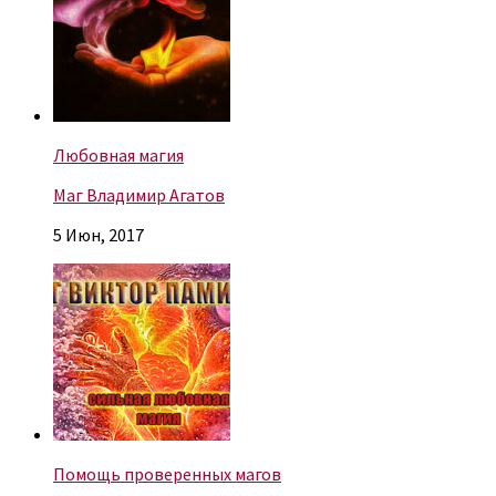
Любовная магия
Маг Владимир Агатов
5 Июн, 2017
Помощь проверенных магов