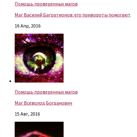
Помощь проверенных магов
Маг Василий Багратионов: его привороты помогают
16 Апр, 2016
Помощь проверенных магов
Маг Всеволод Богданович
15 Авг, 2016