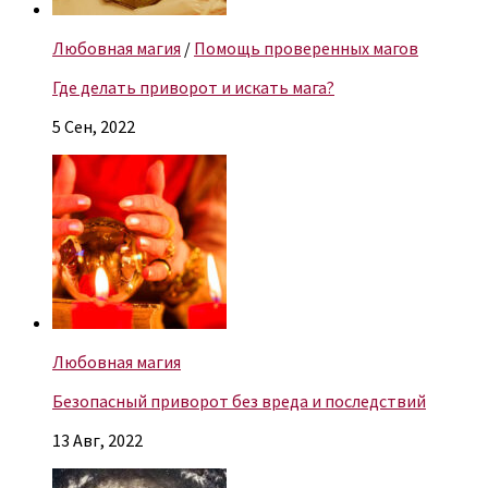
Любовная магия
/
Помощь проверенных магов
Где делать приворот и искать мага?
5 Сен, 2022
Любовная магия
Безопасный приворот без вреда и последствий
13 Авг, 2022