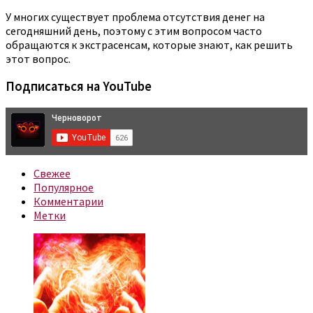
У многих существует проблема отсутствия денег на
сегодняшний день, поэтому с этим вопросом часто
обращаются к экстрасенсам, которые знают, как решить
этот вопрос.
Подписаться на YouTube
Свежее
Популярное
Комментарии
Метки