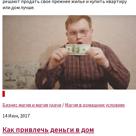
решают продать свое прежнее жилье и купить квартиру
или дом лучше.
0
Бизнес магия и магия удачи
/
Магия в домашних условиях
14 Июн, 2017
Как привлечь деньги в дом