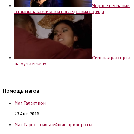
Черное венчание:
отзывы заказчиков и последствия обряда
Сильная рассорка
на мужа и жену
Помощь магов
Маг Галактион
23 Авг, 2016
Маг Тарос – сильнейшие привороты