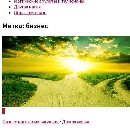
Магические амулеты и талисманы
Другая магия
Обратная связь
Метка:
бизнес
0
Бизнес магия и магия удачи
/
Другая магия