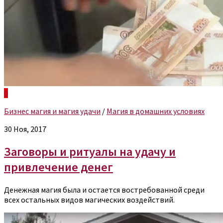
0
Бизнес магия и магия удачи
/
Магия в домашних условиях
30 Ноя, 2017
Заговоры и ритуалы на удачу и
привлечение денег
Денежная магия была и остается востребованной среди
всех остальных видов магических воздействий.