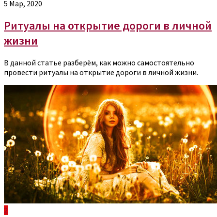
5 Мар, 2020
Ритуалы на открытие дороги в личной
жизни
В данной статье разберём, как можно самостоятельно
провести ритуалы на открытие дороги в личной жизни.
2