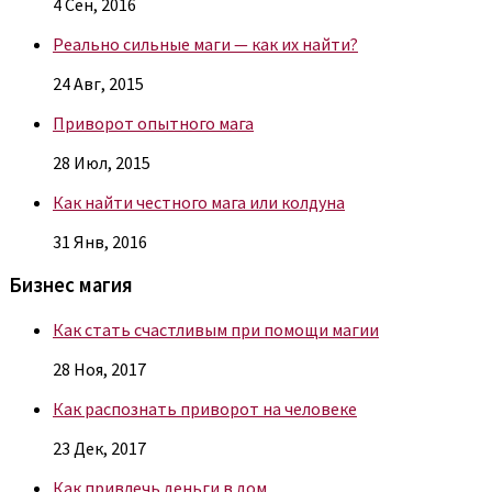
4 Сен, 2016
Реально сильные маги — как их найти?
24 Авг, 2015
Приворот опытного мага
28 Июл, 2015
Как найти честного мага или колдуна
31 Янв, 2016
Бизнес магия
Как стать счастливым при помощи магии
28 Ноя, 2017
Как распознать приворот на человеке
23 Дек, 2017
Как привлечь деньги в дом