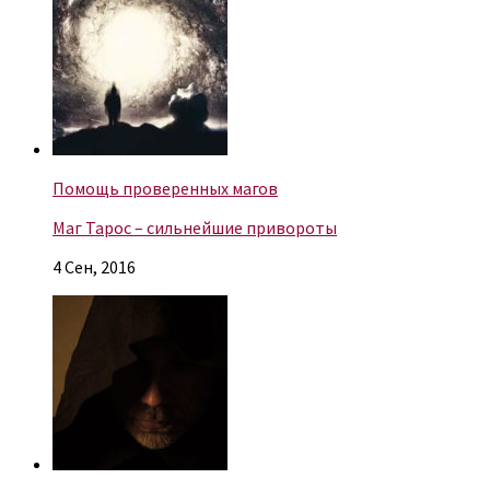
Помощь проверенных магов
Маг Тарос – сильнейшие привороты
4 Сен, 2016