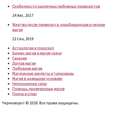
Особенности различных любовных приворотов
24 Авг, 2017
Жертва после приворота: кладбищенская и черная
магия
22 Сен, 2019
Астрология и гороскоп
Бизнес магия и магия удачи
Гадания
Другая магия
Любовная магия
Магические амулеты и талисманы
Магия в домашних условиях
Непознанные силы
Помощь проверенных магов
Порча и сглаз
Черноворот © 2026. Все права защищены.