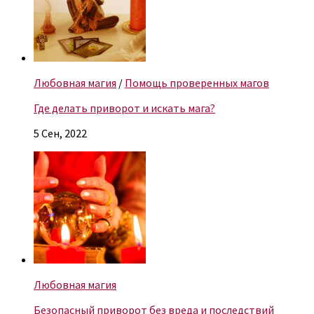
Любовная магия
/
Помощь проверенных магов
Где делать приворот и искать мага?
5 Сен, 2022
Любовная магия
Безопасный приворот без вреда и последствий