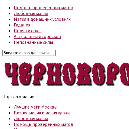
Помощь проверенных магов
Любовная магия
Магия в домашних условиях
Гадания
Порча и сглаз
Астрология и гороскоп
Непознанные силы
Портал о магии
Лучшие маги Москвы
Бизнес магия и магия удачи
Любовная магия
Помощь проверенных магов