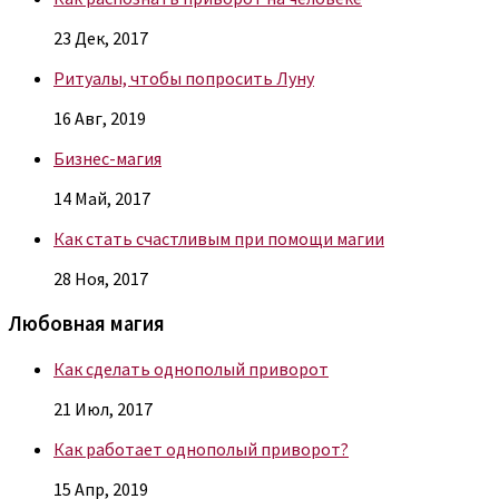
23 Дек, 2017
Ритуалы, чтобы попросить Луну
16 Авг, 2019
Бизнес-магия
14 Май, 2017
Как стать счастливым при помощи магии
28 Ноя, 2017
Любовная магия
Как сделать однополый приворот
21 Июл, 2017
Как работает однополый приворот?
15 Апр, 2019