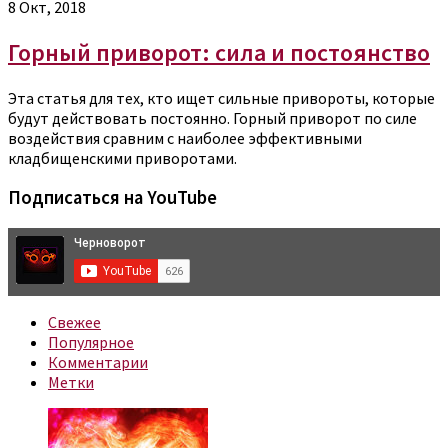
8 Окт, 2018
Горный приворот: сила и постоянство
Эта статья для тех, кто ищет сильные привороты, которые
будут действовать постоянно. Горный приворот по силе
воздействия сравним с наиболее эффективными
кладбищенскими приворотами.
Подписаться на YouTube
Свежее
Популярное
Комментарии
Метки