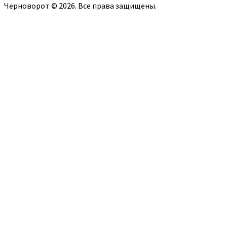
Черноворот © 2026. Все права защищены.