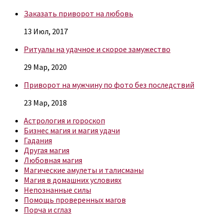
Заказать приворот на любовь
13 Июл, 2017
Ритуалы на удачное и скорое замужество
29 Мар, 2020
Приворот на мужчину по фото без последствий
23 Мар, 2018
Астрология и гороскоп
Бизнес магия и магия удачи
Гадания
Другая магия
Любовная магия
Магические амулеты и талисманы
Магия в домашних условиях
Непознанные силы
Помощь проверенных магов
Порча и сглаз