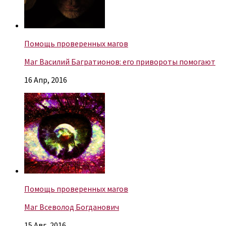
Помощь проверенных магов
Маг Василий Багратионов: его привороты помогают
16 Апр, 2016
Помощь проверенных магов
Маг Всеволод Богданович
15 Авг, 2016