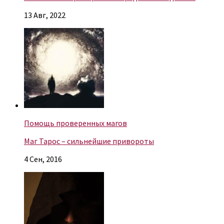
13 Авг, 2022
Помощь проверенных магов
Маг Тарос – сильнейшие привороты
4 Сен, 2016