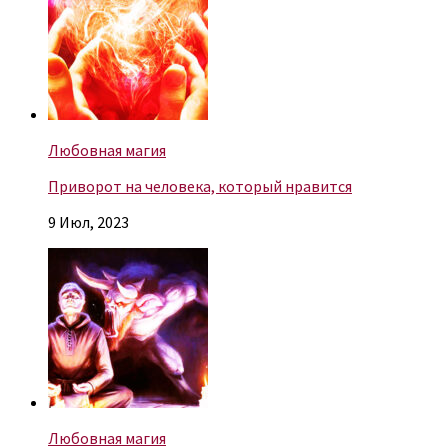
Любовная магия
Приворот на человека, который нравится
9 Июл, 2023
Любовная магия