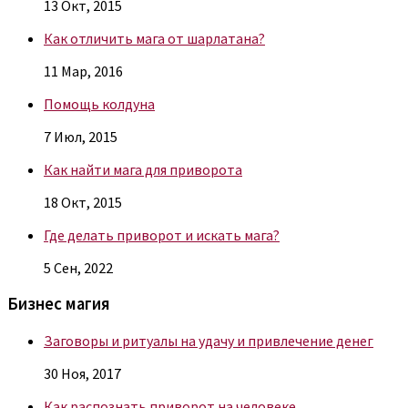
13 Окт, 2015
Как отличить мага от шарлатана?
11 Мар, 2016
Помощь колдуна
7 Июл, 2015
Как найти мага для приворота
18 Окт, 2015
Где делать приворот и искать мага?
5 Сен, 2022
Бизнес магия
Заговоры и ритуалы на удачу и привлечение денег
30 Ноя, 2017
Как распознать приворот на человеке