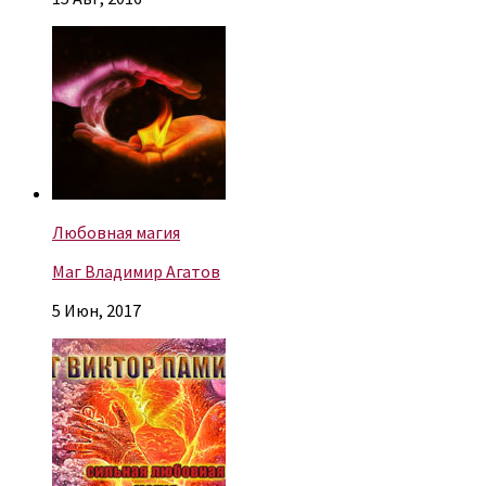
Любовная магия
Маг Владимир Агатов
5 Июн, 2017