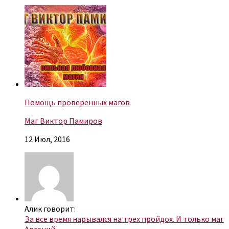
Помощь проверенных магов
Маг Виктор Памиров
12 Июл, 2016
Алик говорит:
За все время нарывался на трех пройдох. И только маг