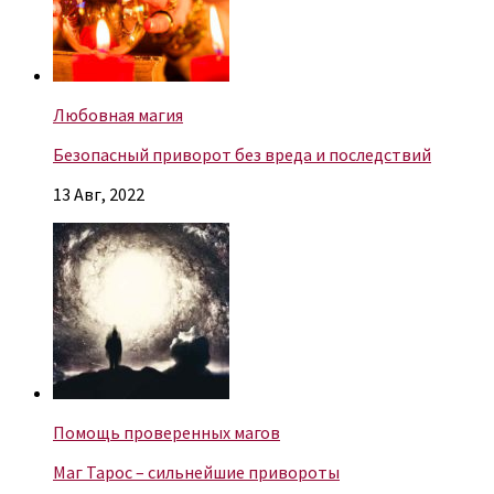
Любовная магия
Безопасный приворот без вреда и последствий
13 Авг, 2022
Помощь проверенных магов
Маг Тарос – сильнейшие привороты