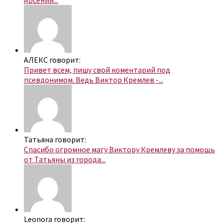
Арсений...
АЛЕКС говорит:
Привет всем, пишу свой коментарий под
псевдонимом. Ведь Виктор Кремлев -...
Татьяна говорит:
Спасибо огромное магу Виктору Кремлеву за помощь
от Татьяны из города...
Leonora говорит: