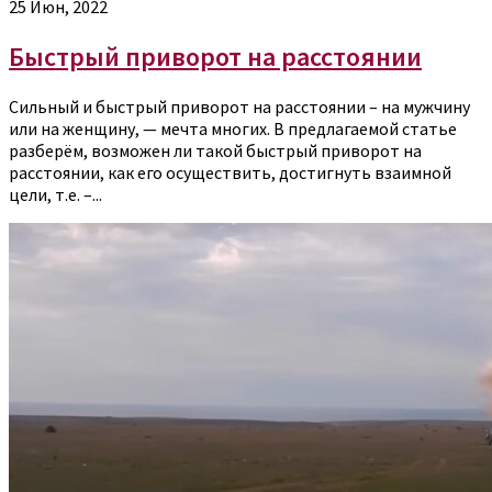
25 Июн, 2022
Быстрый приворот на расстоянии
Сильный и быстрый приворот на расстоянии – на мужчину
или на женщину, — мечта многих. В предлагаемой статье
разберём, возможен ли такой быстрый приворот на
расстоянии, как его осуществить, достигнуть взаимной
цели, т.е. –...