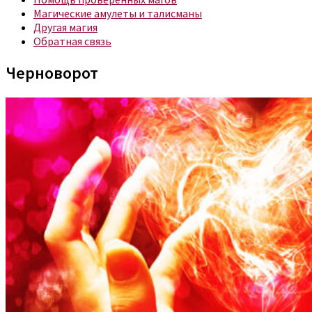
Магические амулеты и талисманы
Другая магия
Обратная связь
Черноворот