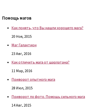
Помощь магов
Как понять, что Вы нашли хорошего мага?
20 Ноя, 2015
Маг Галактион
23 Авг, 2016
Как отличить мага от шарлатана?
11 Мар, 2016
Приворот опытного мага
28 Июл, 2015
Приворот по фото. Помощь сильного мага
14 Авг, 2015