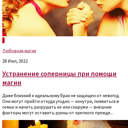
4
Любовная магия
28 Июл, 2022
Устранение соперницы при помощи
магии
Даже близкий к идеальному брак не защищен от невзгод.
Они могут прийти откуда угодно — изнутри, появиться в
семье и начать разрушать ее или снаружи — внешние
факторы могут оставить руины от крепкого прежде...