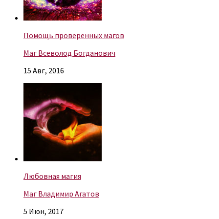
Помощь проверенных магов
Маг Всеволод Богданович
15 Авг, 2016
Любовная магия
Маг Владимир Агатов
5 Июн, 2017