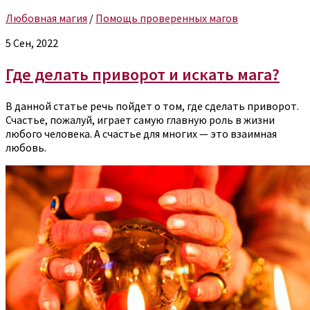
Любовная магия
/
Помощь проверенных магов
5 Сен, 2022
Где делать приворот и искать мага?
В данной статье речь пойдет о том, где сделать приворот.
Счастье, пожалуй, играет самую главную роль в жизни
любого человека. А счастье для многих — это взаимная
любовь.