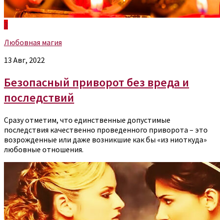
3
Любовная магия
13 Авг, 2022
Безопасный приворот без вреда и
последствий
Сразу отметим, что единственные допустимые
последствия качественно проведенного приворота – это
возрожденные или даже возникшие как бы «из ниоткуда»
любовные отношения.