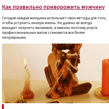
Как правильно приворожить мужчину
Сегодня каждая женщина использует свои методы для того,
чтобы устроить личную жизнь. Но далеко не всегда
выходит получить желаемое, и именно поэтому услуги
профессиональных магов становятся все более
популярными.
6