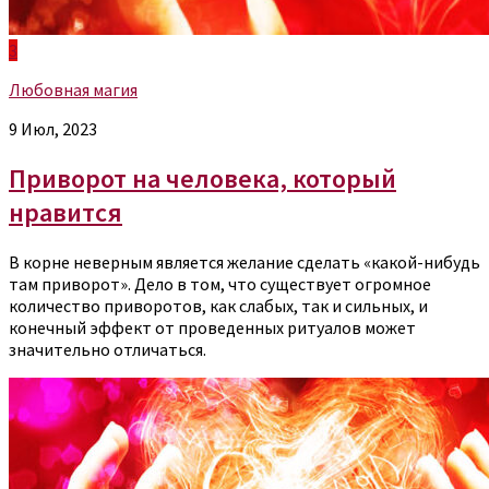
3
Любовная магия
9 Июл, 2023
Приворот на человека, который
нравится
В корне неверным является желание сделать «какой-нибудь
там приворот». Дело в том, что существует огромное
количество приворотов, как слабых, так и сильных, и
конечный эффект от проведенных ритуалов может
значительно отличаться.