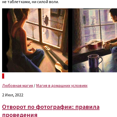
не таблетками, ни силой воли.
4
Любовная магия
/
Магия в домашних условиях
2 Июл, 2022
Отворот по фотографии: правила
проведения