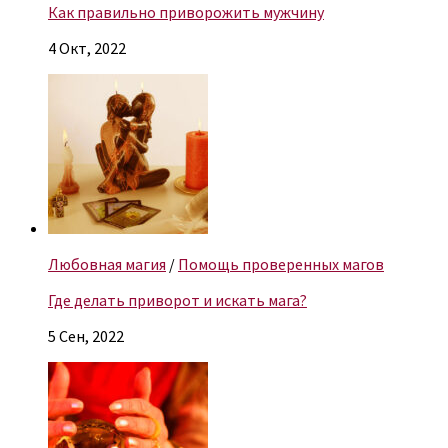
Как правильно приворожить мужчину
4 Окт, 2022
Любовная магия
/
Помощь проверенных магов
Где делать приворот и искать мага?
5 Сен, 2022