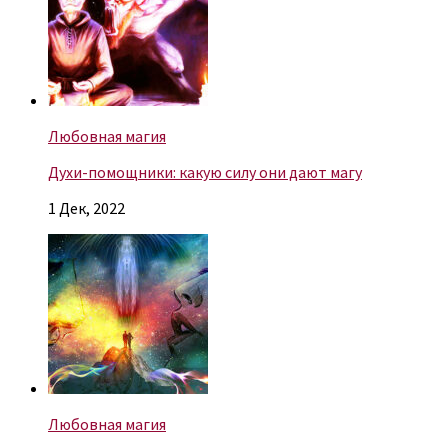
Любовная магия
Духи-помощники: какую силу они дают магу
1 Дек, 2022
Любовная магия