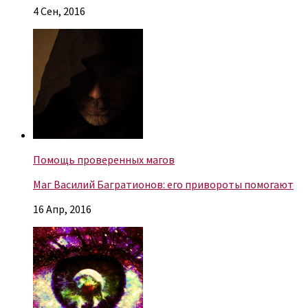
4 Сен, 2016
Помощь проверенных магов
Маг Василий Багратионов: его привороты помогают
16 Апр, 2016