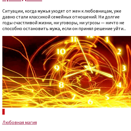
Ситуации, когда мужья уходят от жен к любовницам, уже
давно стали классикой семейных отношений. Ни долгие
годы счастливой жизни, ни уговоры, ни угрозы — ничто не
способно остановить мужа, если он принял решение уйти...
5
Любовная магия