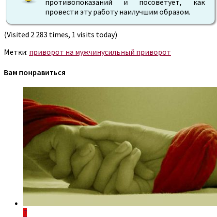
противопоказаний и посоветует, как
провести эту работу наилучшим образом.
(Visited 2 283 times, 1 visits today)
Метки:
приворот на мужчину
сильный приворот
Вам понравиться
7