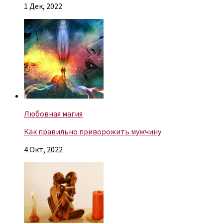
1 Дек, 2022
Любовная магия
Как правильно приворожить мужчину
4 Окт, 2022