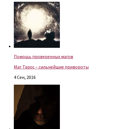
Помощь проверенных магов
Маг Тарос – сильнейшие привороты
4 Сен, 2016