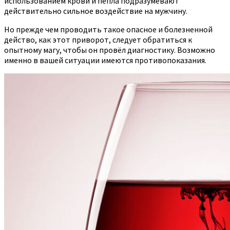
использованием крови и пепла подразумевают
действительно сильное воздействие на мужчину.
Но прежде чем проводить такое опасное и болезненной
действо, как этот приворот, следует обратиться к
опытному магу, чтобы он провёл диагностику. Возможно
именно в вашей ситуации имеются противопоказания.