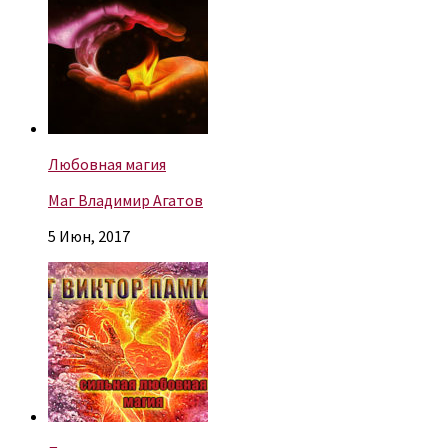
Любовная магия
Маг Владимир Агатов
5 Июн, 2017