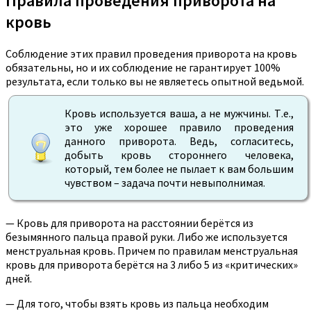
Правила проведения приворота на
кровь
Соблюдение этих правил проведения приворота на кровь
обязательны, но и их соблюдение не гарантирует 100%
результата, если только вы не являетесь опытной ведьмой.
Кровь используется ваша, а не мужчины. Т.е.,
это уже хорошее правило проведения
данного приворота. Ведь, согласитесь,
добыть кровь стороннего человека,
который, тем более не пылает к вам большим
чувством – задача почти невыполнимая.
— Кровь для приворота на расстоянии берётся из
безымянного пальца правой руки. Либо же используется
менструальная кровь. Причем по правилам менструальная
кровь для приворота берётся на 3 либо 5 из «критических»
дней.
— Для того, чтобы взять кровь из пальца необходим