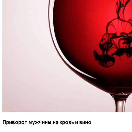
Приворот мужчины на кровь и вино