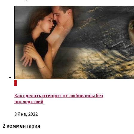
3
Как сделать отворот от любовницы без
последствий
3 Янв, 2022
2 комментария