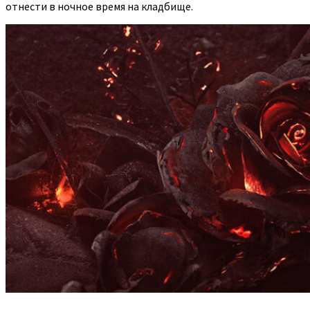
отнести в ночное время на кладбище.