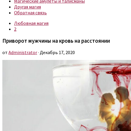
Магические амулеты и талисманы
Другая магия
Обратная связь
Любовная магия
2
Приворот мужчины на кровь на расстоянии
от
Administrator
· Декабрь 17, 2020