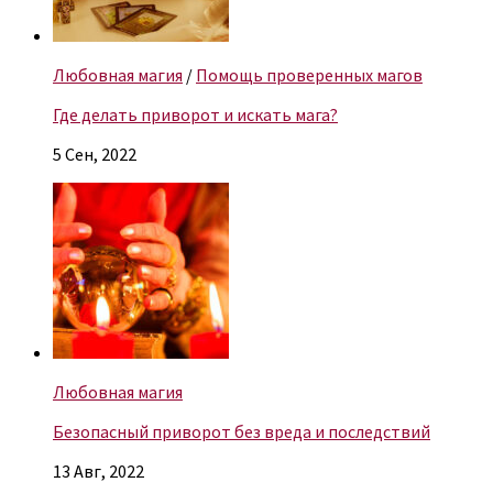
Любовная магия
/
Помощь проверенных магов
Где делать приворот и искать мага?
5 Сен, 2022
Любовная магия
Безопасный приворот без вреда и последствий
13 Авг, 2022