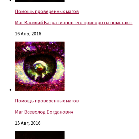
Помощь проверенных магов
Маг Василий Багратионов: его привороты помогают
16 Апр, 2016
Помощь проверенных магов
Маг Всеволод Богданович
15 Авг, 2016