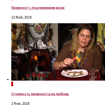
Приворот с подчинением воли
22 Май, 2018
4
Стоимость приворота на любовь
2 Янв, 2018