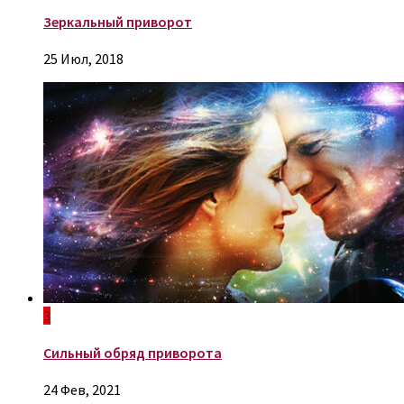
Зеркальный приворот
25 Июл, 2018
3
Сильный обряд приворота
24 Фев, 2021