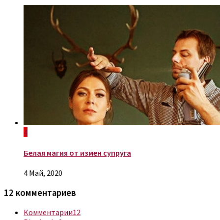
4
Белая магия от измен супруга
4 Май, 2020
12 комментариев
Комментарии
12