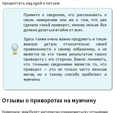
прошептать над едой и питьем.
Примите к сведению, что рассказывать о
своих намерениях или же о том, что уже
сделали такой приворот, никому нельзя. Все
должно делаться втайне от всех.
Здесь также очень важно продумать и такую
важную деталь относительно своей
привязанности к своему избраннику, а не
является ли это также результатом такого
приворота с его стороны. Важно понимать,
что точными сведениями является то, что
приворот — это не только чисто женская
магия, но к такому способу прибегают и
мужчины.
Отзывы о приворотах на мужчину
Наверное, вам будет интересно ознакомиться с отзывами