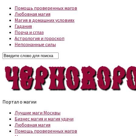
Помощь проверенных магов
Любовная магия
Магия в домашних условиях
Гадания
Порча и сглаз
Астрология и гороскоп
Непознанные силы
Портал о магии
Лучшие маги Москвы
Бизнес магия и магия удачи
Любовная магия
Помощь проверенных магов