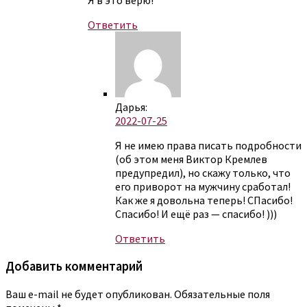
Я в это верю!
Ответить
Дарья:
2022-07-25
Я не имею права писать подробности
(об этом меня Виктор Кремлев
предупредил), но скажу только, что
его приворот на мужчину сработал!
Как же я довольна теперь! СПасибо!
Спасибо! И ещё раз — спасибо! )))
Ответить
Добавить комментарий
Ваш e-mail не будет опубликован.
Обязательные поля