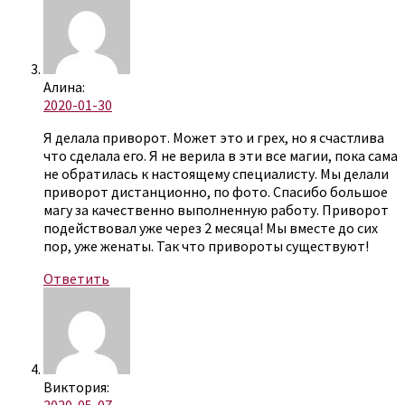
Алина:
2020-01-30
Я делала приворот. Может это и грех, но я счастлива
что сделала его. Я не верила в эти все магии, пока сама
не обратилась к настоящему специалисту. Мы делали
приворот дистанционно, по фото. Спасибо большое
магу за качественно выполненную работу. Приворот
подействовал уже через 2 месяца! Мы вместе до сих
пор, уже женаты. Так что привороты существуют!
Ответить
Виктория: