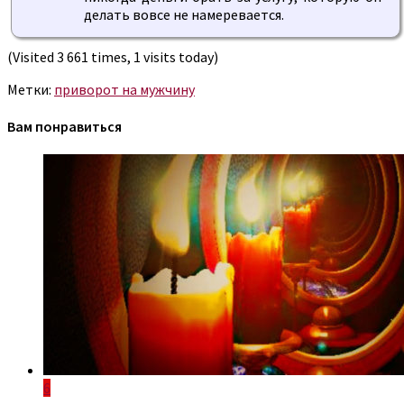
делать вовсе не намеревается.
(Visited 3 661 times, 1 visits today)
Метки:
приворот на мужчину
Вам понравиться
6