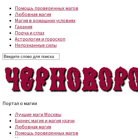
Помощь проверенных магов
Любовная магия
Магия в домашних условиях
Гадания
Порча и сглаз
Астрология и гороскоп
Непознанные силы
Портал о магии
Лучшие маги Москвы
Бизнес магия и магия удачи
Любовная магия
Помощь проверенных магов