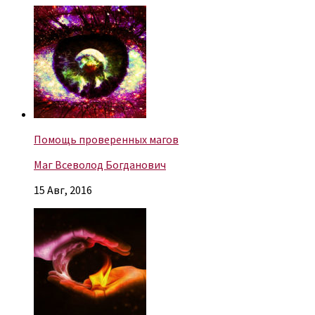
Помощь проверенных магов
Маг Всеволод Богданович
15 Авг, 2016