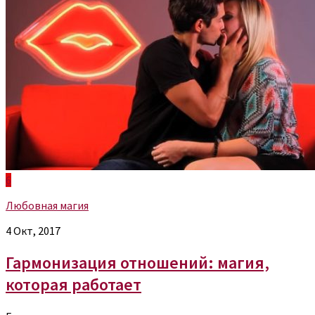
6
Любовная магия
4 Окт, 2017
Гармонизация отношений: магия,
которая работает