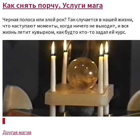
Как снять порчу. Услуги мага
Черная полоса или злой рок? Так случается в нашей жизни,
что наступают моменты, когда ничего не выходит, и вся
жизнь летит кувырком, как будто кто-то задал ей курс.
0
Другая магия