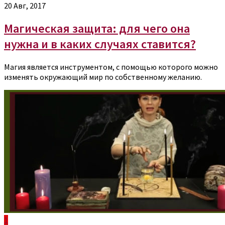
20 Авг, 2017
Магическая защита: для чего она
нужна и в каких случаях ставится?
Магия является инструментом, с помощью которого можно
изменять окружающий мир по собственному желанию.
1