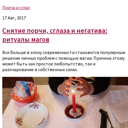
Порча и сглаз
17 Авг, 2017
Снятие порчи, сглаза и негатива:
ритуалы магов
Все больше в эпоху современности становится популярным
решение личных проблем с помощью магии. Причина этому
может быть как простое любопытство, так и
разочарование в собственных силах.