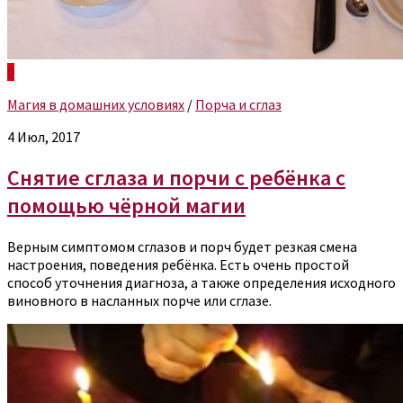
0
Магия в домашних условиях
/
Порча и сглаз
4 Июл, 2017
Снятие сглаза и порчи с ребёнка с
помощью чёрной магии
Верным симптомом сглазов и порч будет резкая смена
настроения, поведения ребёнка. Есть очень простой
способ уточнения диагноза, а также определения исходного
виновного в насланных порче или сглазе.