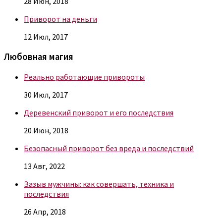
28 Июн, 2018
Приворот на деньги
12 Июл, 2017
Любовная магия
Реально работающие привороты
30 Июл, 2017
Деревенский приворот и его последствия
20 Июн, 2018
Безопасный приворот без вреда и последствий
13 Авг, 2022
Зазыв мужчины: как совершать, техника и
последствия
26 Апр, 2018