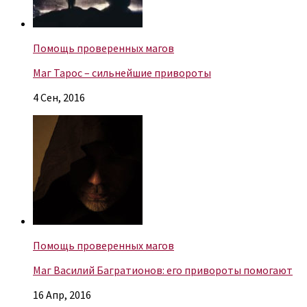
Помощь проверенных магов
Маг Тарос – сильнейшие привороты
4 Сен, 2016
Помощь проверенных магов
Маг Василий Багратионов: его привороты помогают
16 Апр, 2016