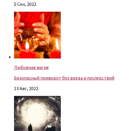
5 Сен, 2022
Любовная магия
Безопасный приворот без вреда и последствий
13 Авг, 2022