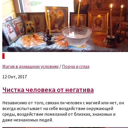
3
Магия в домашних условиях
/
Порча и сглаз
12 Окт, 2017
Чистка человека от негатива
Независимо от того, связан ли человек с магией или нет, он
всегда испытывает на себе воздействие окружающей
среды, воздействие пожеланий от близких, знакомых и
даже незнакомых людей.