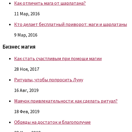
Как отличить мага от шарлатана?
11 Мар, 2016
Кто делает бесплатный приворот: маги и шарлатаны
9 Мар, 2016
Бизнес магия
Как стать счастливым при помощи магии
28 Ноя, 2017
Ритуалы, чтобы попросить Луну
16 Авг, 2019
Маячок привлекательности: как сделать ритуал?
18 Фев, 2019
Обряды на достаток и благополучие