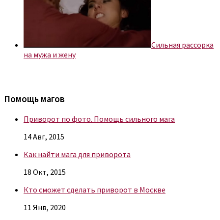
Сильная рассорка
на мужа и жену
Помощь магов
Приворот по фото. Помощь сильного мага
14 Авг, 2015
Как найти мага для приворота
18 Окт, 2015
Кто сможет сделать приворот в Москве
11 Янв, 2020