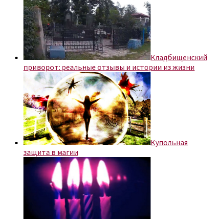
Кладбищенский
приворот: реальные отзывы и истории из жизни
Купольная
защита в магии