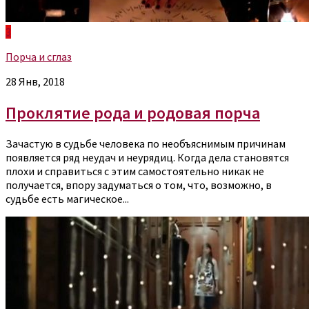
3
Порча и сглаз
28 Янв, 2018
Проклятие рода и родовая порча
Зачастую в судьбе человека по необъяснимым причинам
появляется ряд неудач и неурядиц. Когда дела становятся
плохи и справиться с этим самостоятельно никак не
получается, впору задуматься о том, что, возможно, в
судьбе есть магическое...