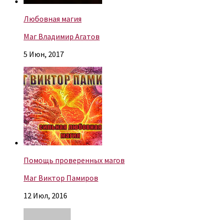
Любовная магия
Маг Владимир Агатов
5 Июн, 2017
Помощь проверенных магов
Маг Виктор Памиров
12 Июл, 2016