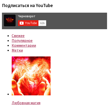
Подписаться на YouTube
Свежее
Популярное
Комментарии
Метки
Любовная магия