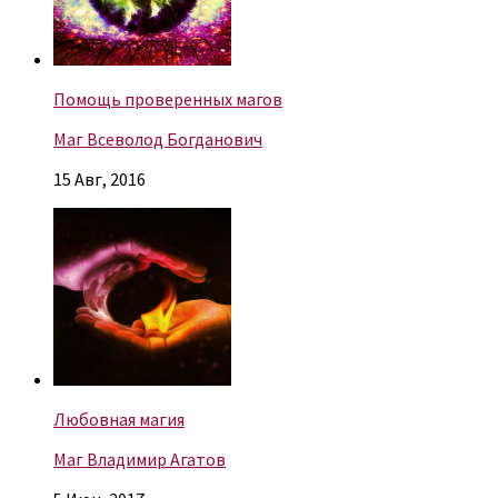
Помощь проверенных магов
Маг Всеволод Богданович
15 Авг, 2016
Любовная магия
Маг Владимир Агатов