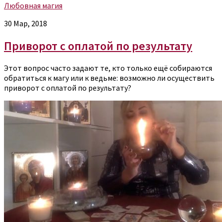
Любовная магия
30 Мар, 2018
Приворот с оплатой по результату
Этот вопрос часто задают те, кто только ещё собираются
обратиться к магу или к ведьме: возможно ли осуществить
приворот с оплатой по результату?