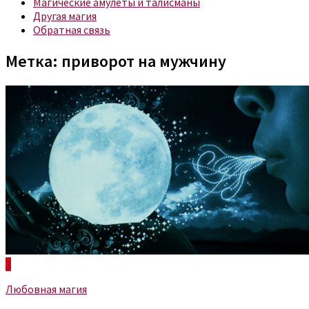
Магические амулеты и талисманы
Другая магия
Обратная связь
Метка:
приворот на мужчину
3
Любовная магия