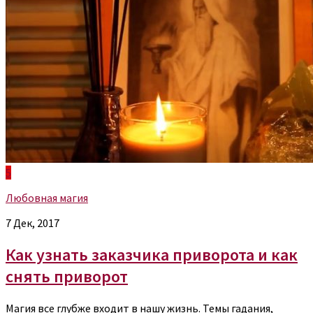
5
Любовная магия
7 Дек, 2017
Как узнать заказчика приворота и как
снять приворот
Магия все глубже входит в нашу жизнь. Темы гадания,