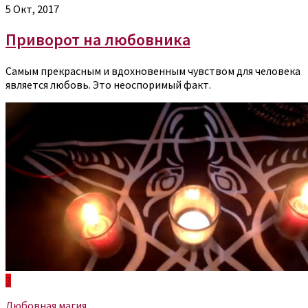
5 Окт, 2017
Приворот на любовника
Самым прекрасным и вдохновенным чувством для человека
является любовь. Это неоспоримый факт.
3
Любовная магия