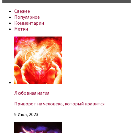
Свежее
Популярное
Комментарии
Метки
Любовная магия
Приворот на человека, который нравится
9 Июл, 2023