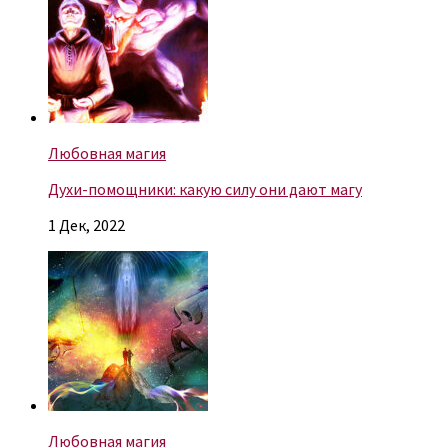
Любовная магия
Духи-помощники: какую силу они дают магу
1 Дек, 2022
Любовная магия