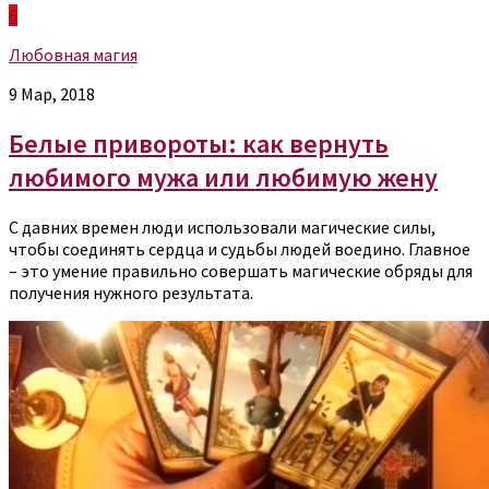
6
Любовная магия
9 Мар, 2018
Белые привороты: как вернуть
любимого мужа или любимую жену
С давних времен люди использовали магические силы,
чтобы соединять сердца и судьбы людей воедино. Главное
– это умение правильно совершать магические обряды для
получения нужного результата.