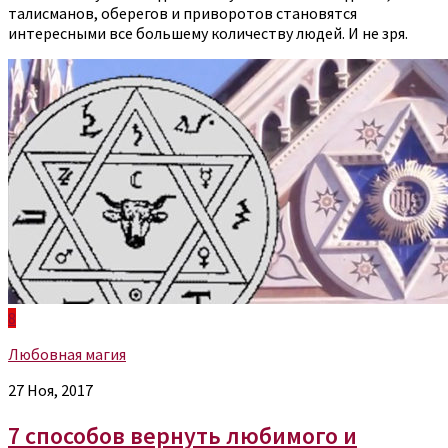
талисманов, оберегов и приворотов становятся
интересными все большему количеству людей. И не зря.
8
Любовная магия
27 Ноя, 2017
7 способов вернуть любимого и