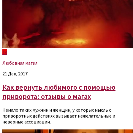
14
Любовная магия
21 Дек, 2017
Как вернуть любимого с помощью
приворота: отзывы о магах
Немало таких мужчин и женщин, у которых мысль о
приворотных действиях вызывает нежелательные и
неверные ассоциации.