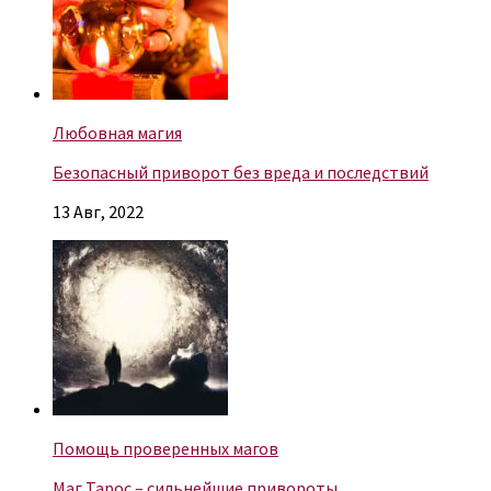
Любовная магия
Безопасный приворот без вреда и последствий
13 Авг, 2022
Помощь проверенных магов
Маг Тарос – сильнейшие привороты