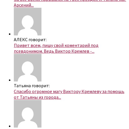
Арсений...
АЛЕКС говорит:
Привет всем, пишу свой коментарий под
псевдонимом. Ведь Виктор Кремлев -...
Татьяна говорит:
Спасибо огромное магу Виктору Кремлеву за помощь
от Татьяны из города...