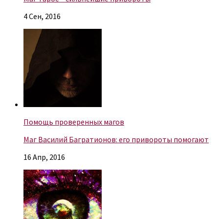
4 Сен, 2016
Помощь проверенных магов
Маг Василий Багратионов: его привороты помогают
16 Апр, 2016