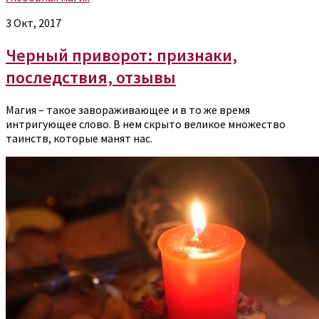
3 Окт, 2017
Черный приворот: признаки,
последствия, отзывы
Магия – такое завораживающее и в то же время
интригующее слово. В нем скрыто великое множество
таинств, которые манят нас.