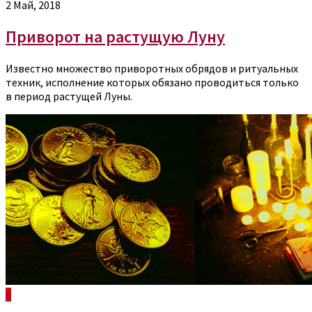
2 Май, 2018
Приворот на растущую Луну
Известно множество приворотных обрядов и ритуальных
техник, исполнение которых обязано проводиться только
в период растущей Луны.
6