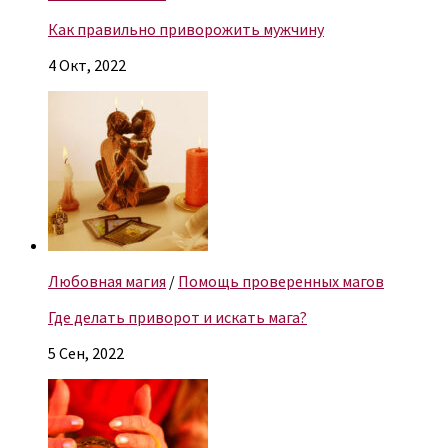
Как правильно приворожить мужчину
4 Окт, 2022
Любовная магия
/
Помощь проверенных магов
Где делать приворот и искать мага?
5 Сен, 2022