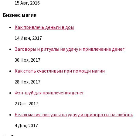
15 Авг, 2016
Бизнес магия
Как привлечь деньги в дом
14 Июн, 2017
Заговоры и ритуалы на удачу и привлечение денег
30 Ноя, 2017
Как стать счастливым при помощи магии
28 Ноя, 2017
Фэн-шуй для привлечения денег
2 Окт, 2017
Белая магия: ритуалы на удачу и привороты на любовь
4 Дек, 2017