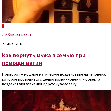
6
Любовная магия
27 Янв, 2018
Как вернуть мужа в семью при
помощи магии
Приворот – мощное магическое воздействие на человека,
которое проводится с целью возникновения у объекта
воздействия влечения к другому человеку.