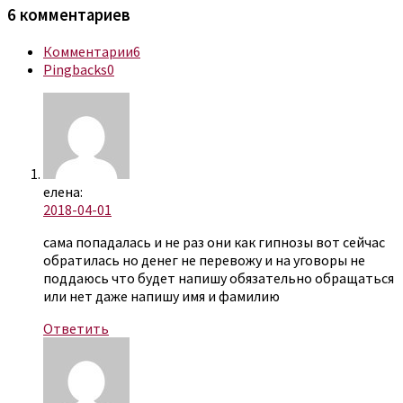
6 комментариев
Комментарии
6
Pingbacks
0
елена:
2018-04-01
сама попадалась и не раз они как гипнозы вот сейчас
обратилась но денег не перевожу и на уговоры не
поддаюсь что будет напишу обязательно обращаться
или нет даже напишу имя и фамилию
Ответить