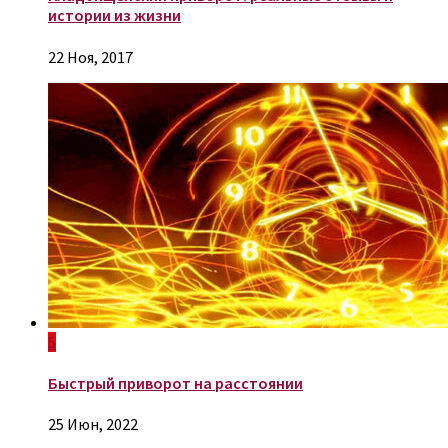
истории из жизни
22 Ноя, 2017
5
Быстрый приворот на расстоянии
25 Июн, 2022