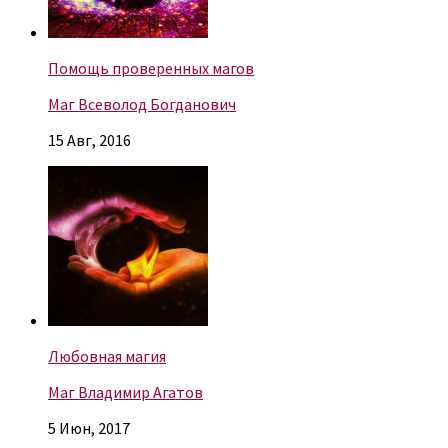
Помощь проверенных магов
Маг Всеволод Богданович
15 Авг, 2016
Любовная магия
Маг Владимир Агатов
5 Июн, 2017