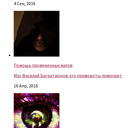
4 Сен, 2016
Помощь проверенных магов
Маг Василий Багратионов: его привороты помогают
16 Апр, 2016