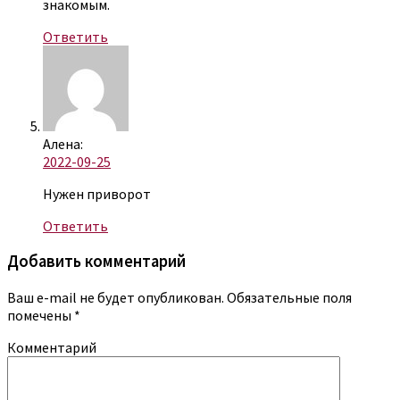
знакомым.
Ответить
Алена:
2022-09-25
Нужен приворот
Ответить
Добавить комментарий
Ваш e-mail не будет опубликован.
Обязательные поля
помечены
*
Комментарий