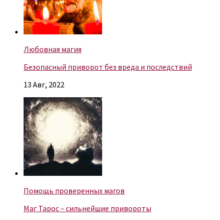
Любовная магия
Безопасный приворот без вреда и последствий
13 Авг, 2022
Помощь проверенных магов
Маг Тарос – сильнейшие привороты