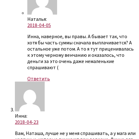
Наталья:
2018-04-05
Инна, наверное, вы правы. А бывает так, что
хотя бы часть суммы сначала выплачивается? А
остальное уже потом. А то я тут приценивалась
к этому черному венчанию и оказалось, что
деньги за это очень даже немаленькие
спрашивают (
Ответить
Инна:
2018-04-23
Вам, Наташа, лучше не у меня спрашивать, а у мага или