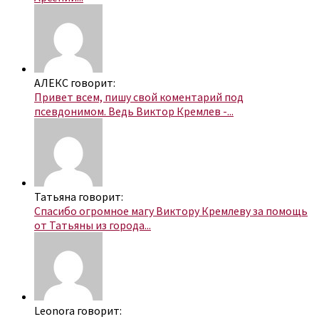
АЛЕКС говорит:
Привет всем, пишу свой коментарий под
псевдонимом. Ведь Виктор Кремлев -...
Татьяна говорит:
Спасибо огромное магу Виктору Кремлеву за помощь
от Татьяны из города...
Leonora говорит: