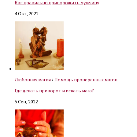
Как правильно приворожить мужчину
4 Окт, 2022
Любовная магия
/
Помощь проверенных магов
Где делать приворот и искать мага?
5 Сен, 2022