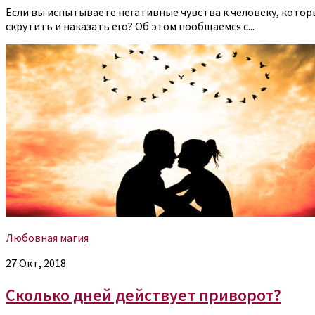
Если вы испытываете негативные чувства к человеку, котор
скрутить и наказать его? Об этом пообщаемся с...
Любовная магия
27 Окт, 2018
Сколько дней действует приворот?