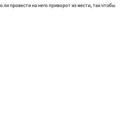
 ли провести на него приворот из мести, так чтобы