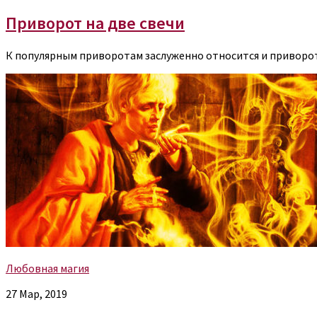
Приворот на две свечи
К популярным приворотам заслуженно относится и приворот 
Любовная магия
27 Мар, 2019