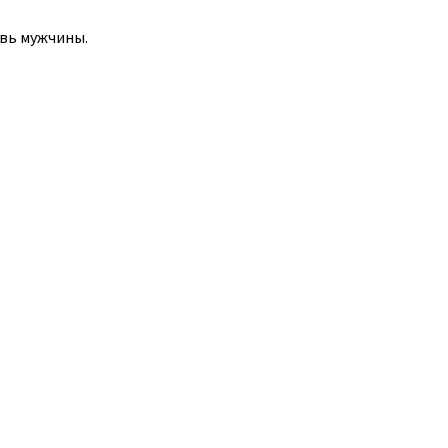
вь мужчины.