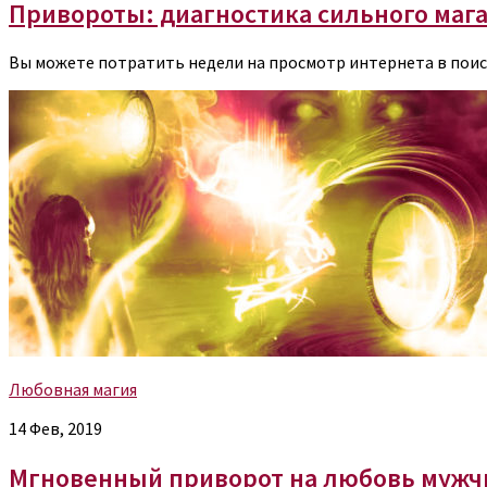
Привороты: диагностика сильного маг
Вы можете потратить недели на просмотр интернета в поис
Любовная магия
14 Фев, 2019
Мгновенный приворот на любовь муж