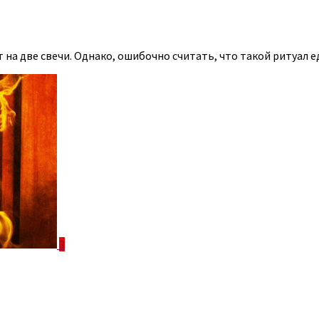
на две свечи. Однако, ошибочно считать, что такой ритуал 
3