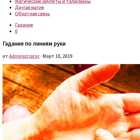
Магические амулеты и талисманы
Другая магия
Обратная связь
Гадания
0
Гадание по линиям руки
от
Administrator
· Март 10, 2019