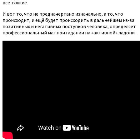
все тяжкие.
И вот то, что не предначертано изначально, а то, что
происходит, и ещё будет происходить в дальнейшем из-за
позитивных и негативных поступков человека, определяет
профессиональный маг при гадании на «активной» ладони.