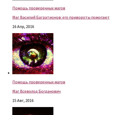
Помощь проверенных магов
Маг Василий Багратионов: его привороты помогают
16 Апр, 2016
Помощь проверенных магов
Маг Всеволод Богданович
15 Авг, 2016