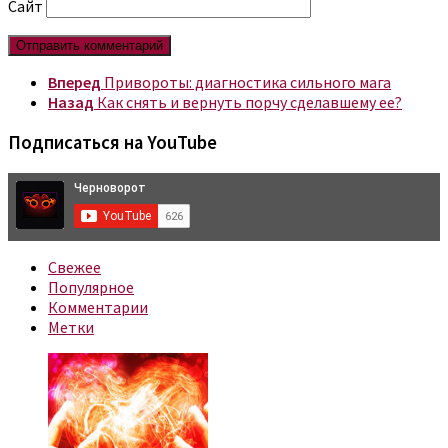
Сайт
Вперед
Привороты: диагностика сильного мага
Назад
Как снять и вернуть порчу сделавшему ее?
Подписаться на YouTube
Свежее
Популярное
Комментарии
Метки