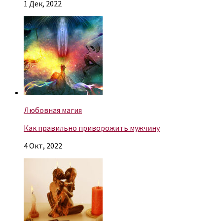
1 Дек, 2022
Любовная магия
Как правильно приворожить мужчину
4 Окт, 2022