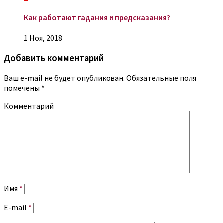
Как работают гадания и предсказания?
1 Ноя, 2018
Добавить комментарий
Ваш e-mail не будет опубликован.
Обязательные поля
помечены
*
Комментарий
Имя
*
E-mail
*