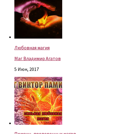
Любовная магия
Маг Владимир Агатов
5 Июн, 2017
Помощь проверенных магов