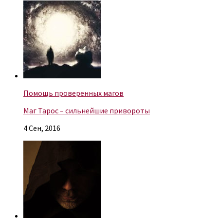
Помощь проверенных магов
Маг Тарос – сильнейшие привороты
4 Сен, 2016