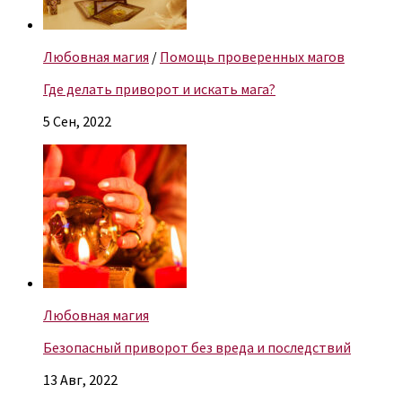
Любовная магия
/
Помощь проверенных магов
Где делать приворот и искать мага?
5 Сен, 2022
Любовная магия
Безопасный приворот без вреда и последствий
13 Авг, 2022