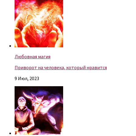
Любовная магия
Приворот на человека, который нравится
9 Июл, 2023