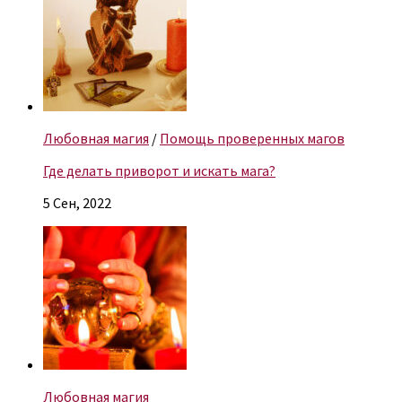
Любовная магия
/
Помощь проверенных магов
Где делать приворот и искать мага?
5 Сен, 2022
Любовная магия