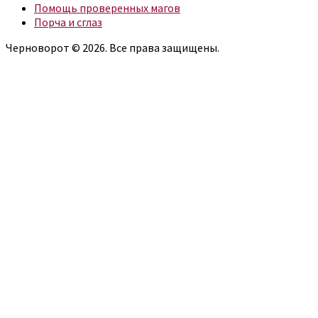
Помощь проверенных магов
Порча и сглаз
Черноворот © 2026. Все права защищены.