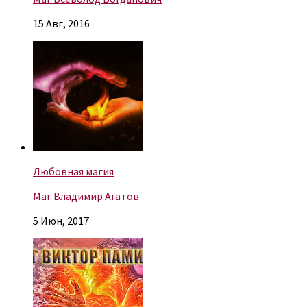
15 Авг, 2016
Любовная магия
Маг Владимир Агатов
5 Июн, 2017