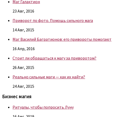
Маг Галактион
23 Авг, 2016
Приворот по фото. Помощь сильного мага
14 Авг, 2015
Маг Василий Багратионов: его привороты помогают
16 Апр, 2016
Стоит ли обращаться к магу за приворотом?
26 Авг, 2015
Реально сильные маги — как их найти?
24 Авг, 2015
Бизнес магия
Ритуалы, чтобы попросить Луну
16 Авг, 2019