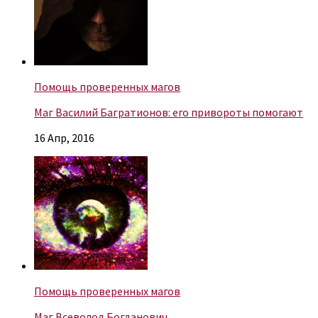
Помощь проверенных магов
Маг Василий Багратионов: его привороты помогают
16 Апр, 2016
Помощь проверенных магов
Маг Всеволод Богданович