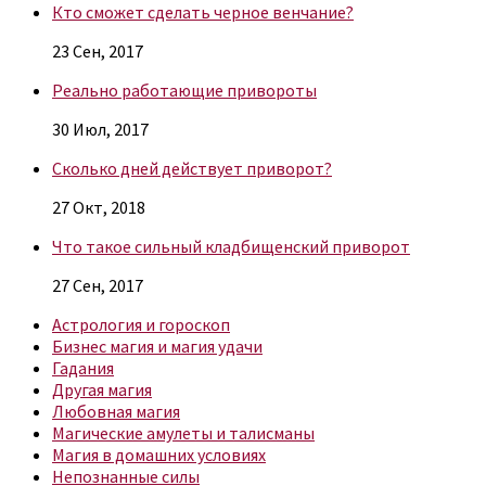
Кто сможет сделать черное венчание?
23 Сен, 2017
Реально работающие привороты
30 Июл, 2017
Сколько дней действует приворот?
27 Окт, 2018
Что такое сильный кладбищенский приворот
27 Сен, 2017
Астрология и гороскоп
Бизнес магия и магия удачи
Гадания
Другая магия
Любовная магия
Магические амулеты и талисманы
Магия в домашних условиях
Непознанные силы