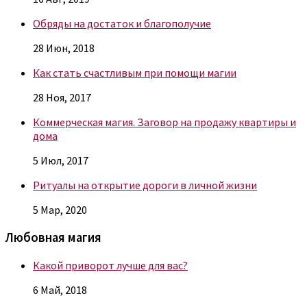
Обряды на достаток и благополучие
28 Июн, 2018
Как стать счастливым при помощи магии
28 Ноя, 2017
Коммерческая магия. Заговор на продажу квартиры и
дома
5 Июл, 2017
Ритуалы на открытие дороги в личной жизни
5 Мар, 2020
Любовная магия
Какой приворот лучше для вас?
6 Май, 2018