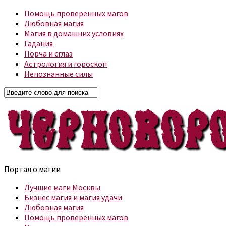
Помощь проверенных магов
Любовная магия
Магия в домашних условиях
Гадания
Порча и сглаз
Астрология и гороскоп
Непознанные силы
Портал о магии
Лучшие маги Москвы
Бизнес магия и магия удачи
Любовная магия
Помощь проверенных магов