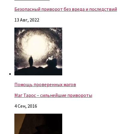
Безопасный приворот без вреда и последствий
13 Авг, 2022
Помощь проверенных магов
Маг Тарос – сильнейшие привороты
4 Сен, 2016