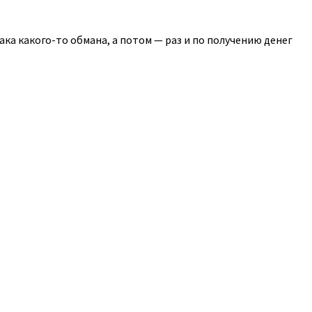
ка какого-то обмана, а потом — раз и по получению денег