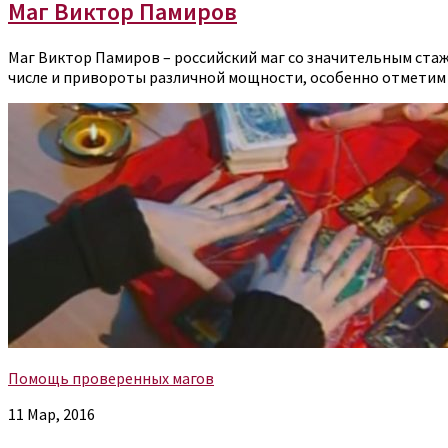
Маг Виктор Памиров
Маг Виктор Памиров – российский маг со значительным стаже
числе и привороты различной мощности, особенно отметим
Помощь проверенных магов
11 Мар, 2016