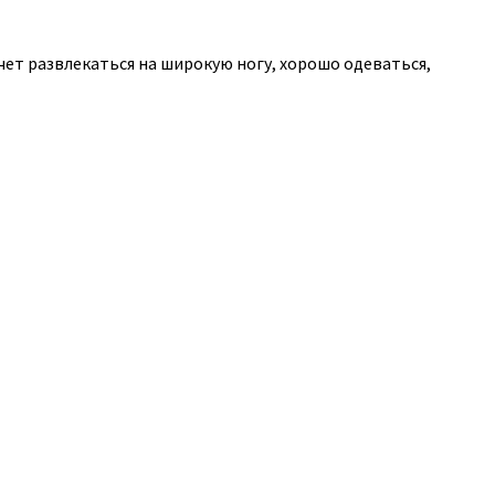
очет развлекаться на широкую ногу, хорошо одеваться,