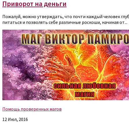
Приворот на деньги
Пожалуй, можно утверждать, что почти каждый человек глубо
питаться и позволять себе различные роскоши, начиная от...
Помощь проверенных магов
12 Июл, 2016