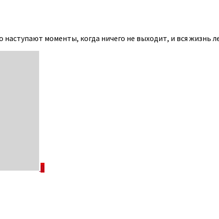
о наступают моменты, когда ничего не выходит, и вся жизнь ле
0