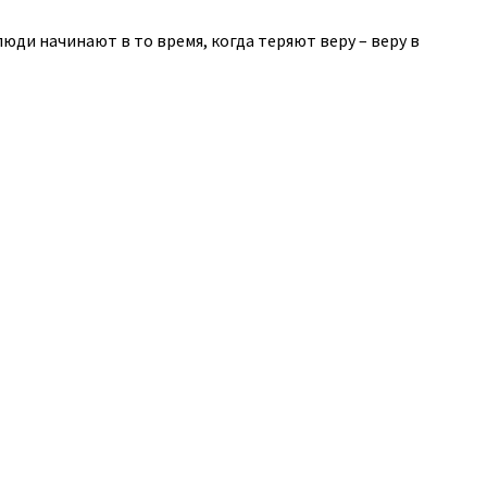
юди начинают в то время, когда теряют веру – веру в