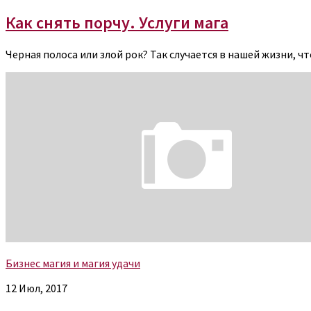
Как снять порчу. Услуги мага
Черная полоса или злой рок? Так случается в нашей жизни, чт
Бизнес магия и магия удачи
12 Июл, 2017