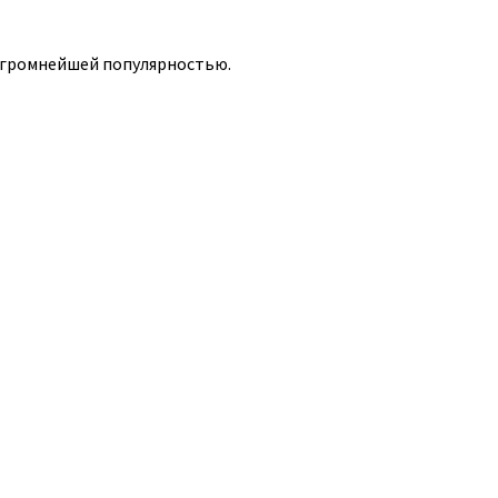
огромнейшей популярностью.