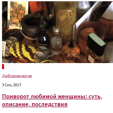
1
Любовная магия
3 Сен, 2017
Приворот любимой женщины: суть,
описание, последствия