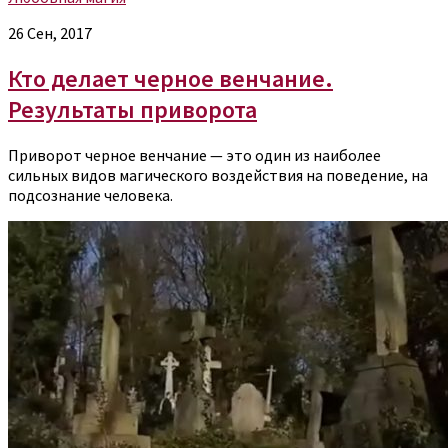
26 Сен, 2017
Кто делает черное венчание.
Результаты приворота
Приворот черное венчание — это один из наиболее
сильных видов магического воздействия на поведение, на
подсознание человека.