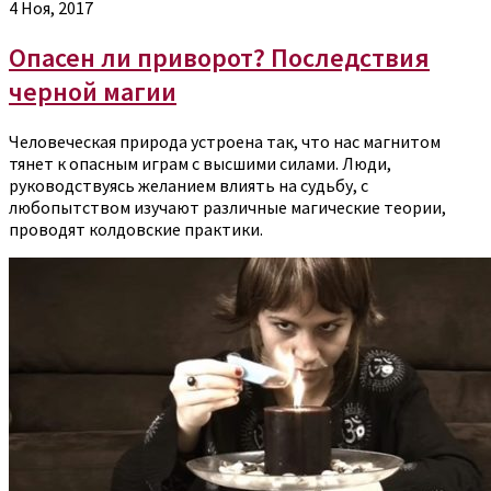
4 Ноя, 2017
Опасен ли приворот? Последствия
черной магии
Человеческая природа устроена так, что нас магнитом
тянет к опасным играм с высшими силами. Люди,
руководствуясь желанием влиять на судьбу, с
любопытством изучают различные магические теории,
проводят колдовские практики.