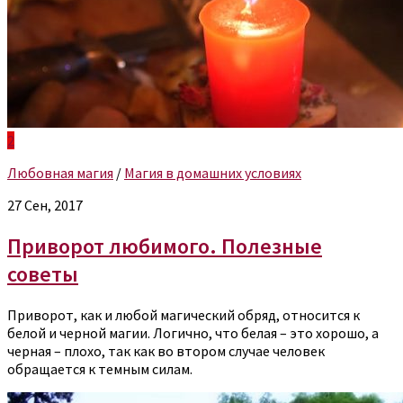
2
Любовная магия
/
Магия в домашних условиях
27 Сен, 2017
Приворот любимого. Полезные
советы
Приворот, как и любой магический обряд, относится к
белой и черной магии. Логично, что белая – это хорошо, а
черная – плохо, так как во втором случае человек
обращается к темным силам.