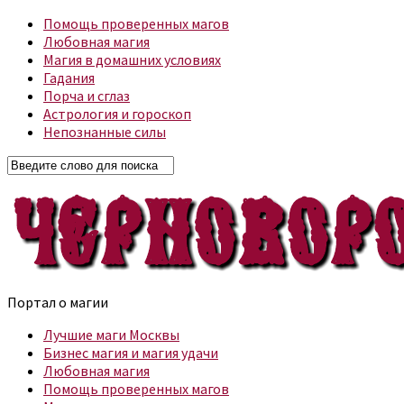
Помощь проверенных магов
Любовная магия
Магия в домашних условиях
Гадания
Порча и сглаз
Астрология и гороскоп
Непознанные силы
Портал о магии
Лучшие маги Москвы
Бизнес магия и магия удачи
Любовная магия
Помощь проверенных магов