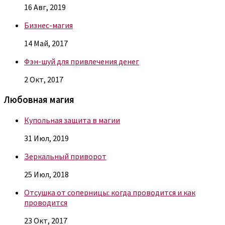
16 Авг, 2019
Бизнес-магия
14 Май, 2017
Фэн-шуй для привлечения денег
2 Окт, 2017
Любовная магия
Купольная защита в магии
31 Июл, 2019
Зеркальный приворот
25 Июл, 2018
Отсушка от соперницы: когда проводится и как
проводится
23 Окт, 2017