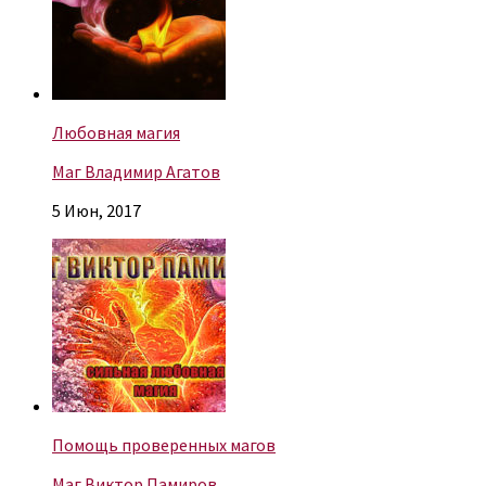
Любовная магия
Маг Владимир Агатов
5 Июн, 2017
Помощь проверенных магов
Маг Виктор Памиров