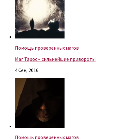
Помощь проверенных магов
Маг Тарос – сильнейшие привороты
4 Сен, 2016
Помощь проверенных магов