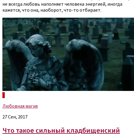
не всегда любовь наполняет человека энергией, иногда
кажется, что она, наоборот, что-то отбирает.
3
Любовная магия
27 Сен, 2017
Что такое сильный кладбищенский