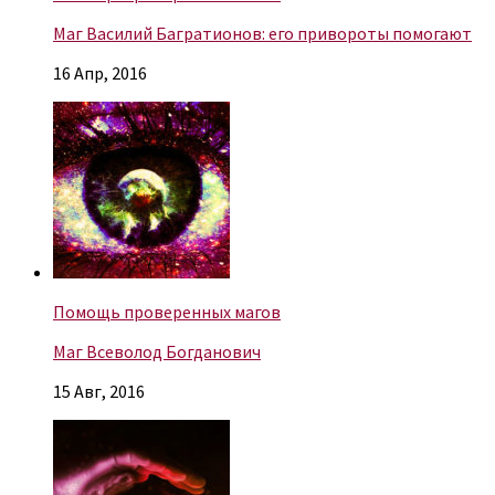
Маг Василий Багратионов: его привороты помогают
16 Апр, 2016
Помощь проверенных магов
Маг Всеволод Богданович
15 Авг, 2016