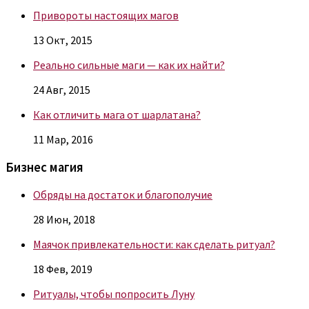
Привороты настоящих магов
13 Окт, 2015
Реально сильные маги — как их найти?
24 Авг, 2015
Как отличить мага от шарлатана?
11 Мар, 2016
Бизнес магия
Обряды на достаток и благополучие
28 Июн, 2018
Маячок привлекательности: как сделать ритуал?
18 Фев, 2019
Ритуалы, чтобы попросить Луну