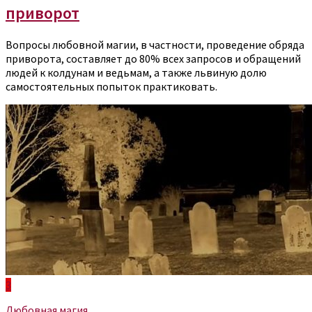
приворот
Вопросы любовной магии, в частности, проведение обряда
приворота, составляет до 80% всех запросов и обращений
людей к колдунам и ведьмам, а также львиную долю
самостоятельных попыток практиковать.
3
Любовная магия