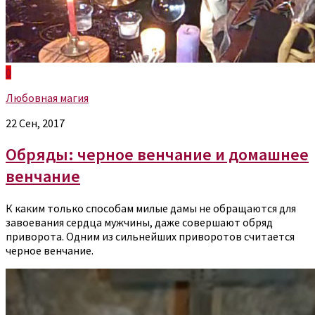
0
Любовная магия
22 Сен, 2017
Обряды: черное венчание и домашнее
венчание
К каким только способам милые дамы не обращаются для
завоевания сердца мужчины, даже совершают обряд
приворота. Одним из сильнейших приворотов считается
черное венчание.