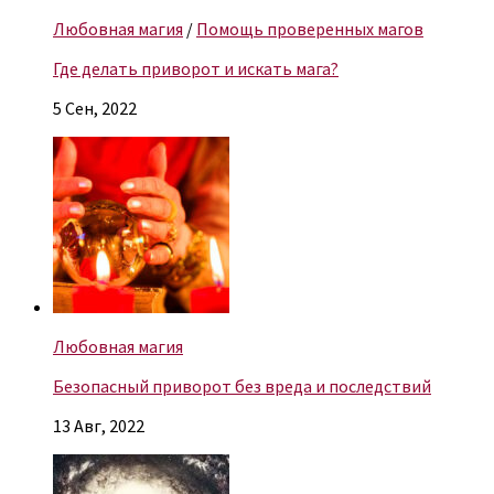
Любовная магия
/
Помощь проверенных магов
Где делать приворот и искать мага?
5 Сен, 2022
Любовная магия
Безопасный приворот без вреда и последствий
13 Авг, 2022