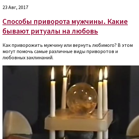
23 Авг, 2017
Способы приворота мужчины. Какие
бывают ритуалы на любовь
Как приворожить мужчину или вернуть любимого? В этом
могут помочь самые различные виды приворотов и
любовных заклинаний.