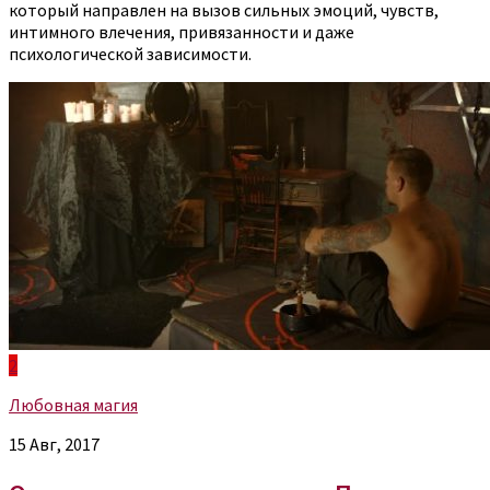
который направлен на вызов сильных эмоций, чувств,
интимного влечения, привязанности и даже
психологической зависимости.
2
Любовная магия
15 Авг, 2017