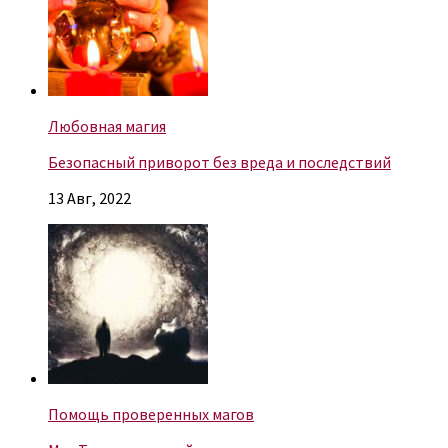
Любовная магия
Безопасный приворот без вреда и последствий
13 Авг, 2022
Помощь проверенных магов