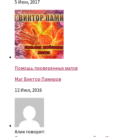
5 Июн, 2017
Помощь проверенных магов
Маг Виктор Памиров
12 Июл, 2016
Алик говорит: