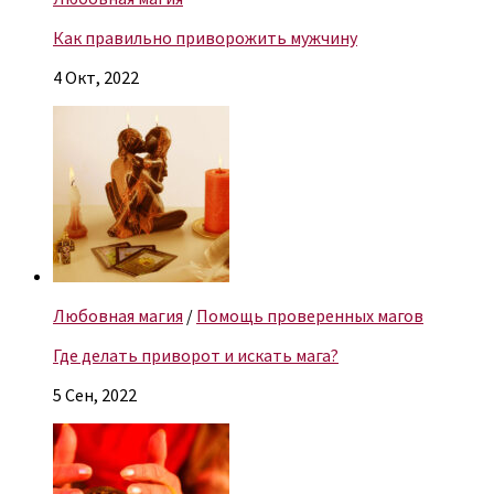
Как правильно приворожить мужчину
4 Окт, 2022
Любовная магия
/
Помощь проверенных магов
Где делать приворот и искать мага?
5 Сен, 2022