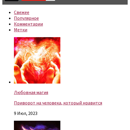
Свежее
Популярное
Комментарии
Метки
Любовная магия
Приворот на человека, который нравится
9 Июл, 2023