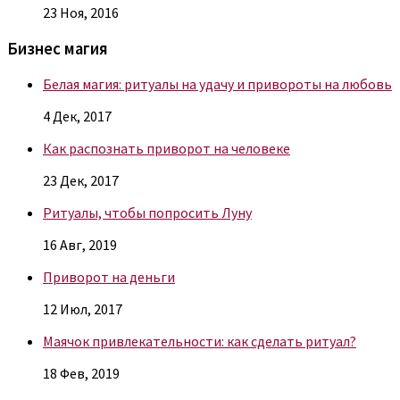
23 Ноя, 2016
Бизнес магия
Белая магия: ритуалы на удачу и привороты на любовь
4 Дек, 2017
Как распознать приворот на человеке
23 Дек, 2017
Ритуалы, чтобы попросить Луну
16 Авг, 2019
Приворот на деньги
12 Июл, 2017
Маячок привлекательности: как сделать ритуал?
18 Фев, 2019