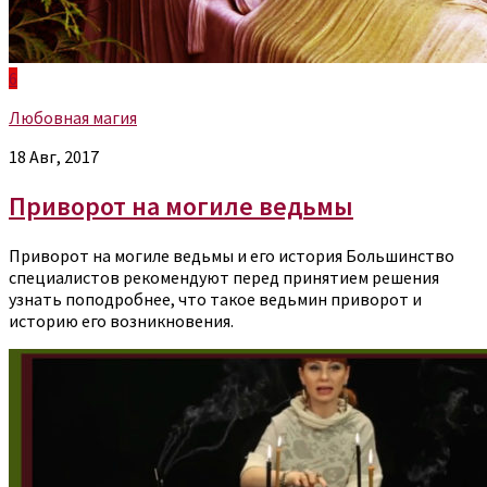
6
Любовная магия
18 Авг, 2017
Приворот на могиле ведьмы
Приворот на могиле ведьмы и его история Большинство
специалистов рекомендуют перед принятием решения
узнать поподробнее, что такое ведьмин приворот и
историю его возникновения.