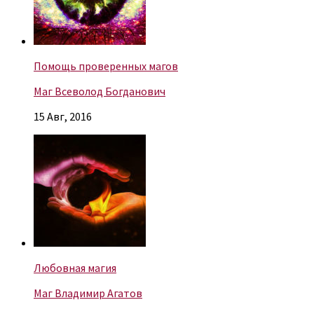
Помощь проверенных магов
Маг Всеволод Богданович
15 Авг, 2016
Любовная магия
Маг Владимир Агатов