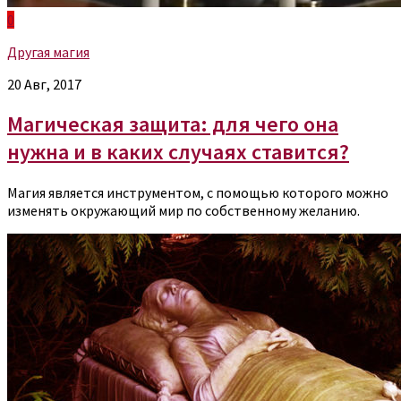
0
Другая магия
20 Авг, 2017
Магическая защита: для чего она
нужна и в каких случаях ставится?
Магия является инструментом, с помощью которого можно
изменять окружающий мир по собственному желанию.