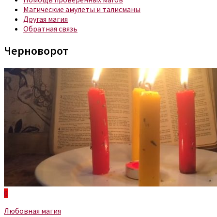
Магические амулеты и талисманы
Другая магия
Обратная связь
Черноворот
0
Любовная магия