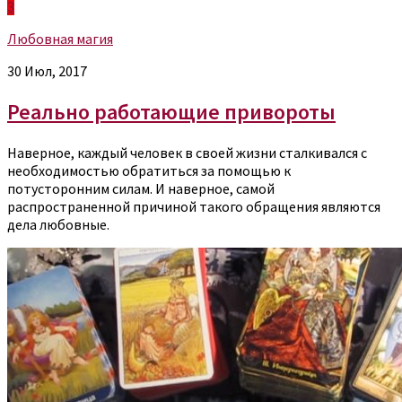
3
Любовная магия
30 Июл, 2017
Реально работающие привороты
Наверное, каждый человек в своей жизни сталкивался с
необходимостью обратиться за помощью к
потусторонним силам. И наверное, самой
распространенной причиной такого обращения являются
дела любовные.