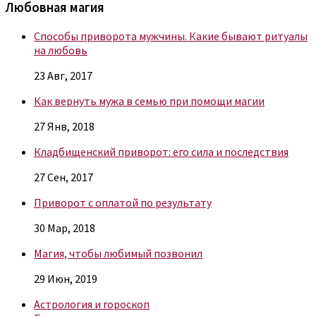
Любовная магия
Способы приворота мужчины. Какие бывают ритуалы
на любовь
23 Авг, 2017
Как вернуть мужа в семью при помощи магии
27 Янв, 2018
Кладбищенский приворот: его сила и последствия
27 Сен, 2017
Приворот с оплатой по результату
30 Мар, 2018
Магия, чтобы любимый позвонил
29 Июн, 2019
Астрология и гороскоп