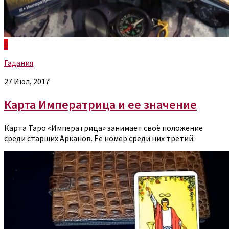
0
Гадания
27 Июл, 2017
Карта Императрица и ее значение
Карта Таро «Императрица» занимает своё положение
среди старших Арканов. Ее номер среди них третий.