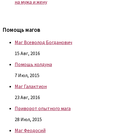
на мужа и жену
Помощь магов
Маг Всеволод Богданович
15 Авг, 2016
Помощь колдуна
7 Июл, 2015
Маг Галактион
23 Авг, 2016
Приворот опытного мага
28 Июл, 2015
Маг Феодосий