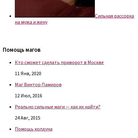
Сильная рассорка
на мужа и жену
Помощь магов
Кто сможет сделать приворот в Москве
11 Янв, 2020
Маг Виктор Памиров
12 Июл, 2016
Реально сильные маги — как их найти?
24 Авг, 2015
Помощь колдуна