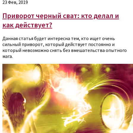
23 Фев, 2019
Приворот черный сват: кто делал и
как действует?
Данная статья будет интересна тем, кто ищет очень
сильный приворот, который действует постоянно и
который невозможно снять без вмешательства опытного
мага.