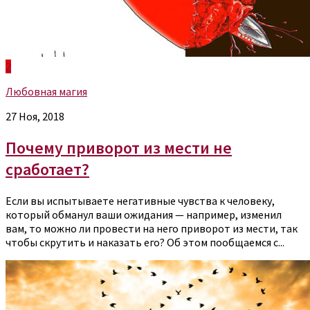
2
Любовная магия
27 Ноя, 2018
Почему приворот из мести не
сработает?
Если вы испытываете негативные чувства к человеку,
который обманул ваши ожидания — например, изменил
вам, то можно ли провести на него приворот из мести, так
чтобы скрутить и наказать его? Об этом пообщаемся с...