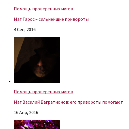
Помощь проверенных магов
Маг Тарос – сильнейшие привороты
4 Сен, 2016
Помощь проверенных магов
Маг Василий Багратионов: его привороты помогают
16 Апр, 2016