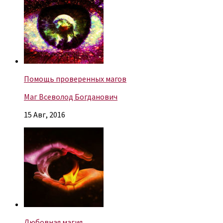
Помощь проверенных магов
Маг Всеволод Богданович
15 Авг, 2016
Любовная магия