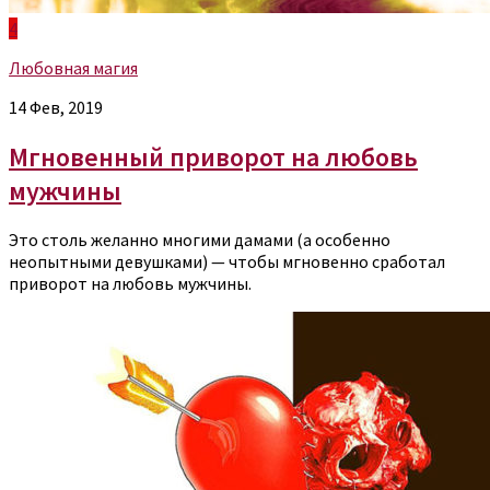
4
Любовная магия
14 Фев, 2019
Мгновенный приворот на любовь
мужчины
Это столь желанно многими дамами (а особенно
неопытными девушками) — чтобы мгновенно сработал
приворот на любовь мужчины.