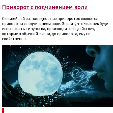
Приворот с подчинением воли
Сильнейшей разновидностью приворотов являются
привороты с подчинением воли. Значит, что человек будет
испытывать те чувства, производить те действия,
которые в обычной жизни, до приворота, ему не
свойственны.
3