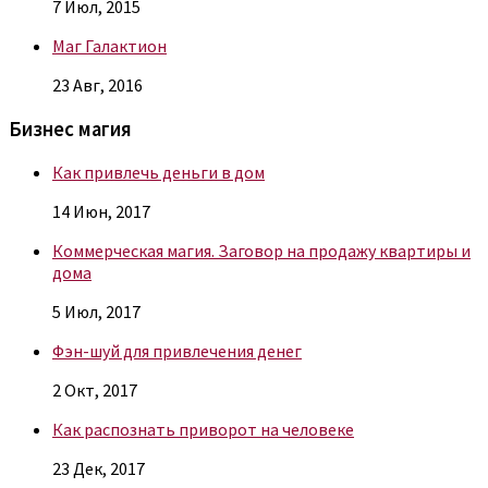
7 Июл, 2015
Маг Галактион
23 Авг, 2016
Бизнес магия
Как привлечь деньги в дом
14 Июн, 2017
Коммерческая магия. Заговор на продажу квартиры и
дома
5 Июл, 2017
Фэн-шуй для привлечения денег
2 Окт, 2017
Как распознать приворот на человеке
23 Дек, 2017