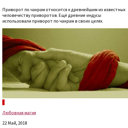
Приворот по чакрам относится к древнейшим из известных
человечеству приворотов. Ещё древние индусы
использовали приворот по чакрам в своих целях.
7
Любовная магия
22 Май, 2018