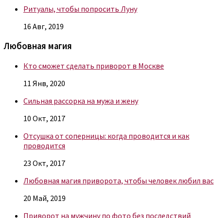
Ритуалы, чтобы попросить Луну
16 Авг, 2019
Любовная магия
Кто сможет сделать приворот в Москве
11 Янв, 2020
Сильная рассорка на мужа и жену
10 Окт, 2017
Отсушка от соперницы: когда проводится и как
проводится
23 Окт, 2017
Любовная магия приворота, чтобы человек любил вас
20 Май, 2019
Приворот на мужчину по фото без последствий