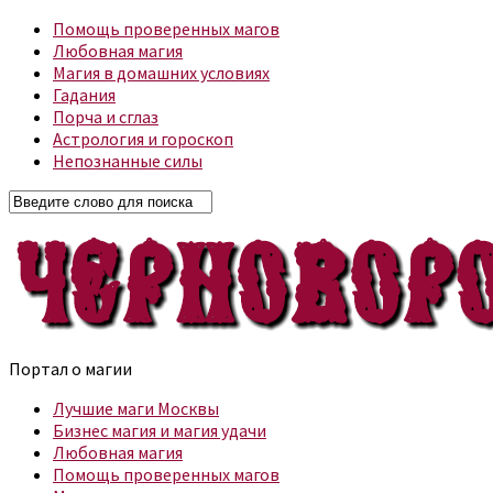
Помощь проверенных магов
Любовная магия
Магия в домашних условиях
Гадания
Порча и сглаз
Астрология и гороскоп
Непознанные силы
Портал о магии
Лучшие маги Москвы
Бизнес магия и магия удачи
Любовная магия
Помощь проверенных магов