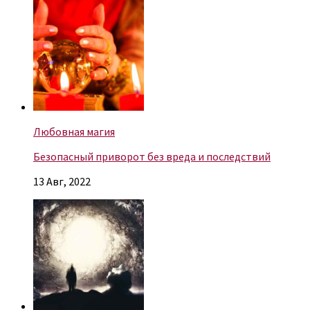
Любовная магия
Безопасный приворот без вреда и последствий
13 Авг, 2022