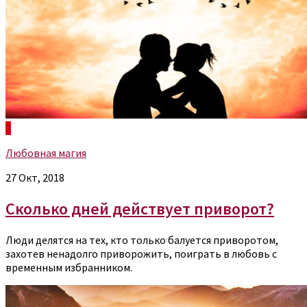
3
Любовная магия
27 Окт, 2018
Сколько дней действует приворот?
Люди делятся на тех, кто только балуется приворотом,
захотев ненадолго приворожить, поиграть в любовь с
временным избранником.