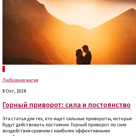
4
Любовная магия
8 Окт, 2018
Горный приворот: сила и постоянство
Эта статья для тех, кто ищет сильные привороты, которые
будут действовать постоянно. Горный приворот по силе
воздействия сравним с наиболее эффективными