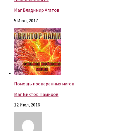
Маг Владимир Агатов
5 Июн, 2017
Помощь проверенных магов
Маг Виктор Памиров
12 Июл, 2016