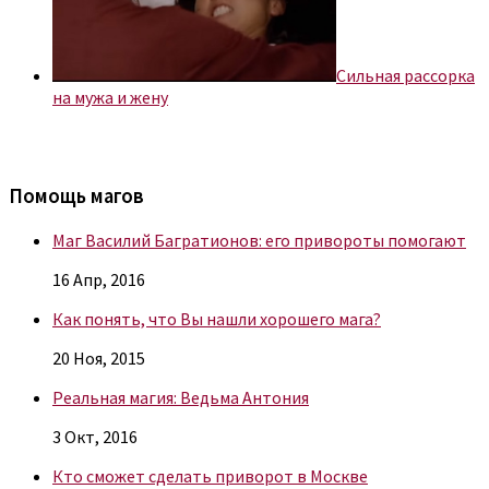
Сильная рассорка
на мужа и жену
Помощь магов
Маг Василий Багратионов: его привороты помогают
16 Апр, 2016
Как понять, что Вы нашли хорошего мага?
20 Ноя, 2015
Реальная магия: Ведьма Антония
3 Окт, 2016
Кто сможет сделать приворот в Москве