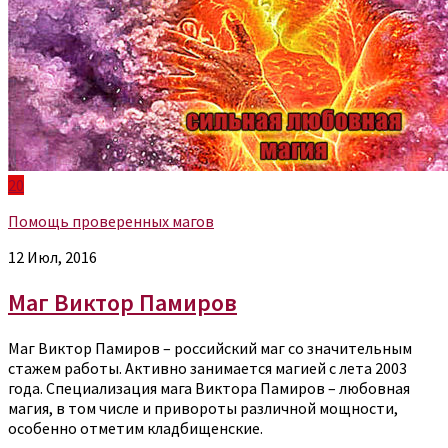
20
Помощь проверенных магов
12 Июл, 2016
Маг Виктор Памиров
Маг Виктор Памиров – российский маг со значительным
стажем работы. Активно занимается магией с лета 2003
года. Специализация мага Виктора Памиров – любовная
магия, в том числе и привороты различной мощности,
особенно отметим кладбищенские.