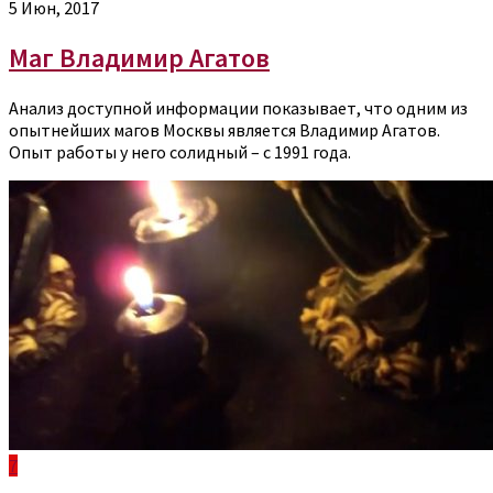
5 Июн, 2017
Маг Владимир Агатов
Анализ доступной информации показывает, что одним из
опытнейших магов Москвы является Владимир Агатов.
Опыт работы у него солидный – с 1991 года.
7