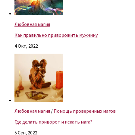
Любовная магия
Как правильно приворожить мужчину
4 Окт, 2022
Любовная магия
/
Помощь проверенных магов
Где делать приворот и искать мага?
5 Сен, 2022