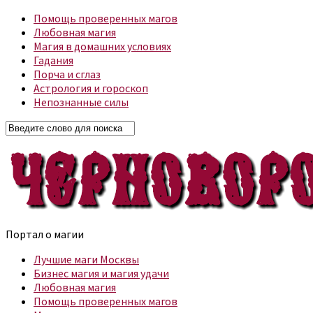
Помощь проверенных магов
Любовная магия
Магия в домашних условиях
Гадания
Порча и сглаз
Астрология и гороскоп
Непознанные силы
Портал о магии
Лучшие маги Москвы
Бизнес магия и магия удачи
Любовная магия
Помощь проверенных магов