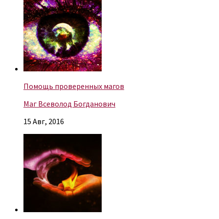
Помощь проверенных магов
Маг Всеволод Богданович
15 Авг, 2016