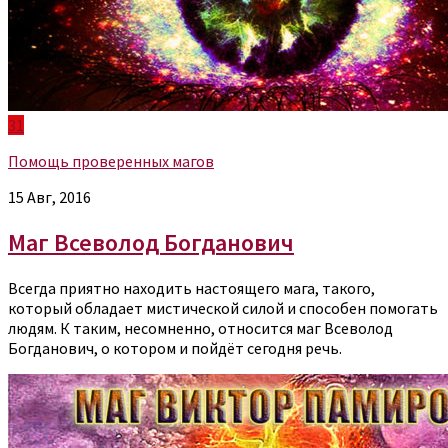
31
Помощь проверенных магов
15 Авг, 2016
Маг Всеволод Богданович
Всегда приятно находить настоящего мага, такого,
который обладает мистической силой и способен помогать
людям. К таким, несомненно, относится маг Всеволод
Богданович, о котором и пойдёт сегодня речь.