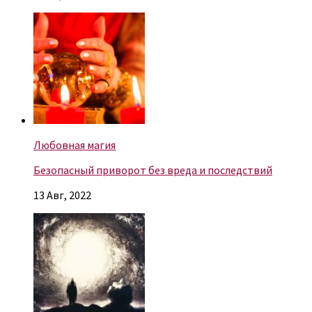
Любовная магия
Безопасный приворот без вреда и последствий
13 Авг, 2022