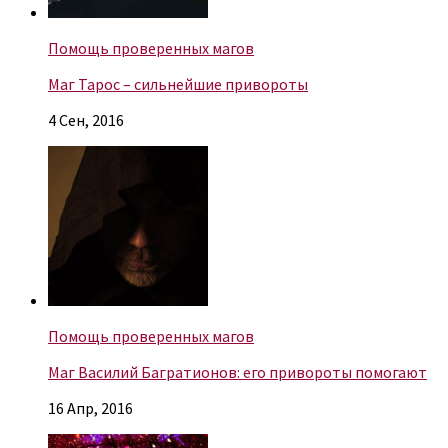
Помощь проверенных магов
Маг Тарос – сильнейшие привороты
4 Сен, 2016
Помощь проверенных магов
Маг Василий Багратионов: его привороты помогают
16 Апр, 2016