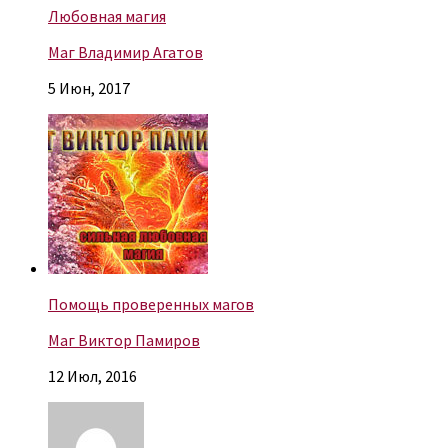
Любовная магия
Маг Владимир Агатов
5 Июн, 2017
Помощь проверенных магов
Маг Виктор Памиров
12 Июл, 2016