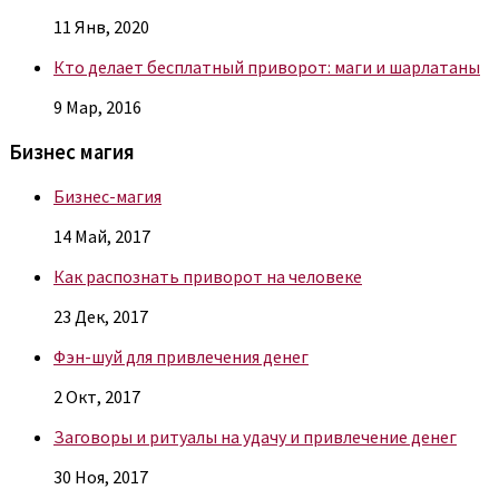
11 Янв, 2020
Кто делает бесплатный приворот: маги и шарлатаны
9 Мар, 2016
Бизнес магия
Бизнес-магия
14 Май, 2017
Как распознать приворот на человеке
23 Дек, 2017
Фэн-шуй для привлечения денег
2 Окт, 2017
Заговоры и ритуалы на удачу и привлечение денег
30 Ноя, 2017