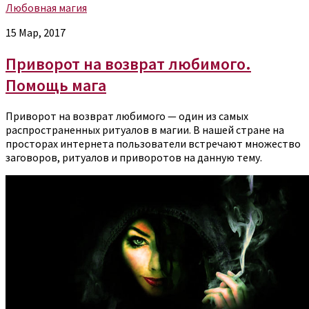
Любовная магия
15 Мар, 2017
Приворот на возврат любимого.
Помощь мага
Приворот на возврат любимого — один из самых
распространенных ритуалов в магии. В нашей стране на
просторах интернета пользователи встречают множество
заговоров, ритуалов и приворотов на данную тему.