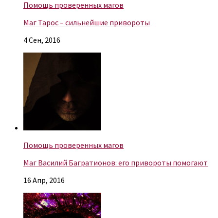
Помощь проверенных магов
Маг Тарос – сильнейшие привороты
4 Сен, 2016
Помощь проверенных магов
Маг Василий Багратионов: его привороты помогают
16 Апр, 2016