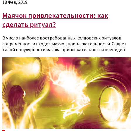
18 Фев, 2019
Маячок привлекательности: как
сделать ритуал?
В число наиболее востребованных колдовских ритуалов
современности входит маячок привлекательности. Секрет
такой популярности маячка привлекательности очевиден.