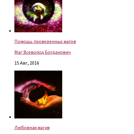
Помощь проверенных магов
Маг Всеволод Богданович
15 Авг, 2016
Любовная магия