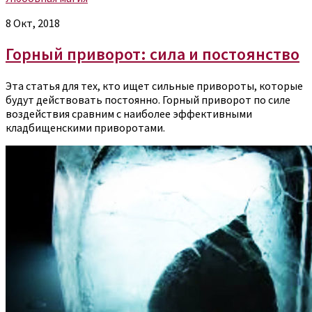
8 Окт, 2018
Горный приворот: сила и постоянство
Эта статья для тех, кто ищет сильные привороты, которые
будут действовать постоянно. Горный приворот по силе
воздействия сравним с наиболее эффективными
кладбищенскими приворотами.