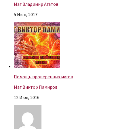
Маг Владимир Агатов
5 Июн, 2017
Помощь проверенных магов
Маг Виктор Памиров
12 Июл, 2016