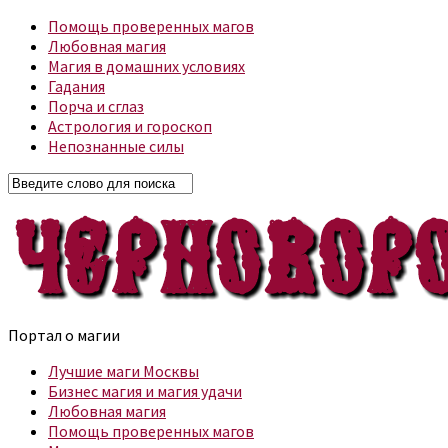
Помощь проверенных магов
Любовная магия
Магия в домашних условиях
Гадания
Порча и сглаз
Астрология и гороскоп
Непознанные силы
Портал о магии
Лучшие маги Москвы
Бизнес магия и магия удачи
Любовная магия
Помощь проверенных магов