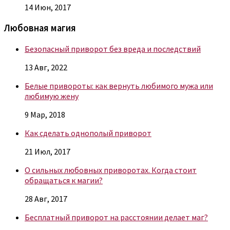
14 Июн, 2017
Любовная магия
Безопасный приворот без вреда и последствий
13 Авг, 2022
Белые привороты: как вернуть любимого мужа или
любимую жену
9 Мар, 2018
Как сделать однополый приворот
21 Июл, 2017
О сильных любовных приворотах. Когда стоит
обращаться к магии?
28 Авг, 2017
Бесплатный приворот на расстоянии делает маг?