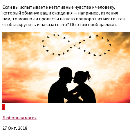
Если вы испытываете негативные чувства к человеку,
который обманул ваши ожидания — например, изменил
вам, то можно ли провести на него приворот из мести, так
чтобы скрутить и наказать его? Об этом пообщаемся с...
3
Любовная магия
27 Окт, 2018