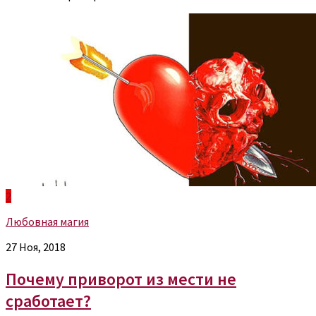
2
Любовная магия
27 Ноя, 2018
Почему приворот из мести не
сработает?