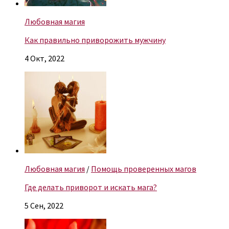
Любовная магия
Как правильно приворожить мужчину
4 Окт, 2022
Любовная магия
/
Помощь проверенных магов
Где делать приворот и искать мага?
5 Сен, 2022