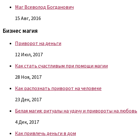
Маг Всеволод Богданович
15 Авг, 2016
Бизнес магия
Приворот на деньги
12 Июл, 2017
Как стать счастливым при помощи магии
28 Ноя, 2017
Как распознать приворот на человеке
23 Дек, 2017
Белая магия: ритуалы на удачу и привороты на любовь
4 Дек, 2017
Как привлечь деньги в дом