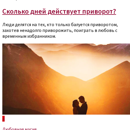
Сколько дней действует приворот?
Люди делятся на тех, кто только балуется приворотом,
захотев ненадолго приворожить, поиграть в любовь с
временным избранником.
4
Любовная магия