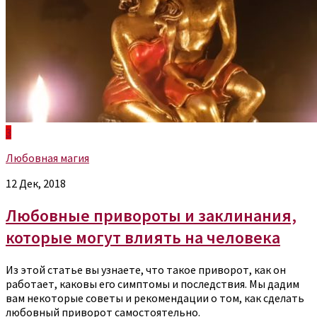
3
Любовная магия
12 Дек, 2018
Любовные привороты и заклинания,
которые могут влиять на человека
Из этой статье вы узнаете, что такое приворот, как он
работает, каковы его симптомы и последствия. Мы дадим
вам некоторые советы и рекомендации о том, как сделать
любовный приворот самостоятельно.