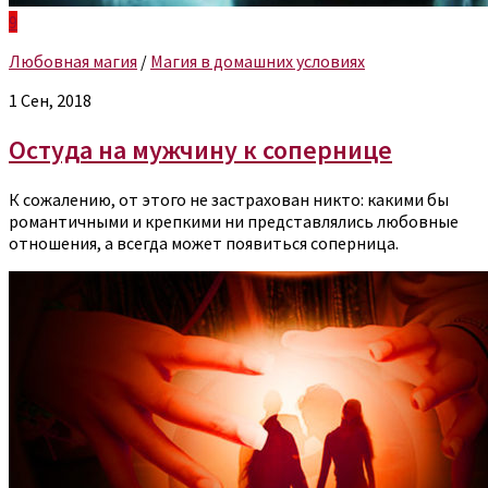
9
Любовная магия
/
Магия в домашних условиях
1 Сен, 2018
Остуда на мужчину к сопернице
К сожалению, от этого не застрахован никто: какими бы
романтичными и крепкими ни представлялись любовные
отношения, а всегда может появиться соперница.