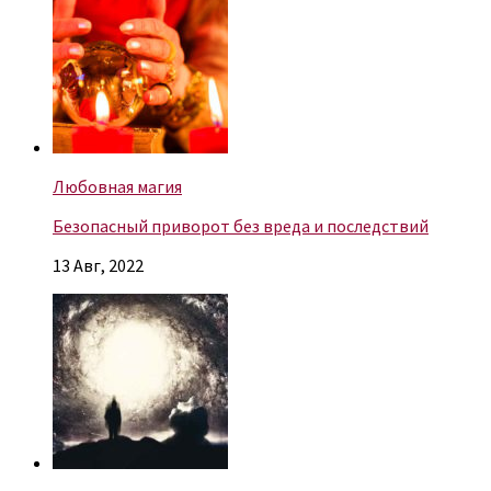
Любовная магия
Безопасный приворот без вреда и последствий
13 Авг, 2022